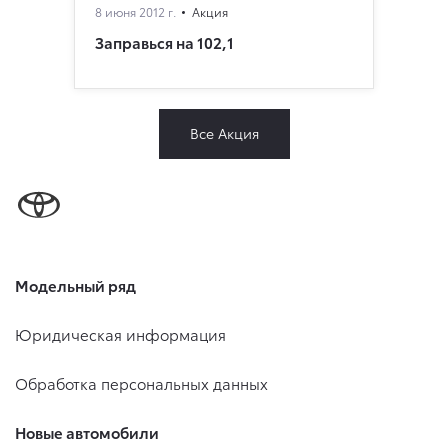
8 июня 2012 г.
Акция
Заправься на 102,1
Все Акция
Модельный ряд
Юридическая информация
Обработка персональных данных
Новые автомобили