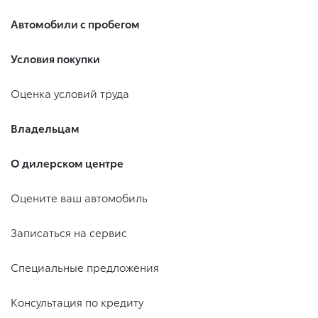
Автомобили с пробегом
Условия покупки
Оценка условий труда
Владельцам
О дилерском центре
Оцените ваш автомобиль
Записаться на сервис
Специальные предложения
Консультация по кредиту