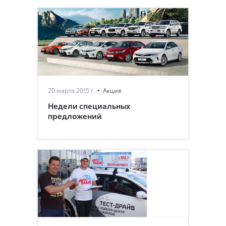
20 марта 2015 г.
Акция
Недели специальных
предложений