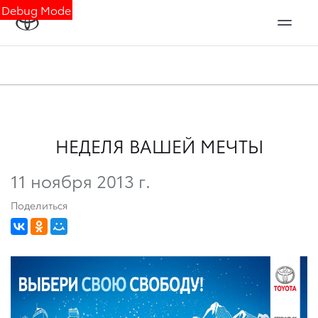
Debug Mode
НЕДЕЛЯ ВАШЕЙ МЕЧТЫ
11 ноября 2013 г.
Поделиться