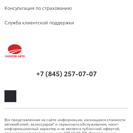
Консультация по страхованию
Служба клиентской поддержки
+7 (845) 257-07-07
Вся представленная на сайте информация, касающаяся стоимости
автомобилей, аксессуаров* и сервисного обслуживания, носит
информационный характер и не является публичной офертой,
определяемой положениями ст. 437 (2) ГК РФ. Для получения