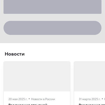
Новости
20 мая 2025 г.
Новости в России
31 марта 2025 г.
Реализация отзывной
Реализация о