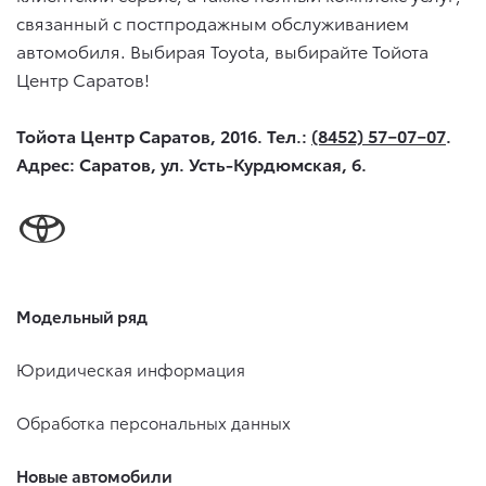
связанный с постпродажным обслуживанием
автомобиля. Выбирая Toyota, выбирайте Тойота
Центр Саратов!
Тойота Центр Саратов, 2016. Тел.:
(8452) 57−07−07
.
Адрес: Саратов, ул. Усть-Курдюмская, 6.
Модельный ряд
Юридическая информация
Обработка персональных данных
Новые автомобили