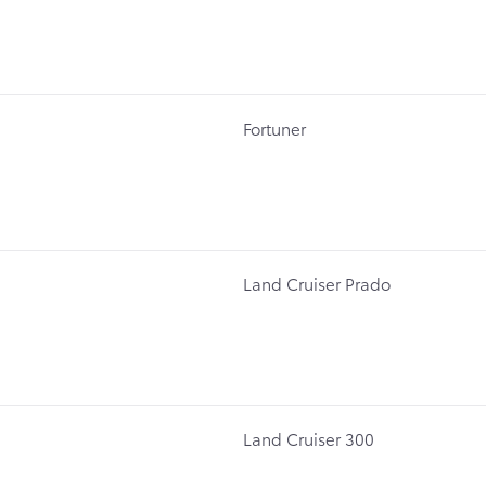
Fortuner
Land Cruiser Prado
Land Cruiser 300