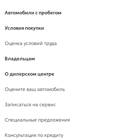
Автомобили с пробегом
Условия покупки
Оценка условий труда
Владельцам
О дилерском центре
Оцените ваш автомобиль
Записаться на сервис
Специальные предложения
Консультация по кредиту