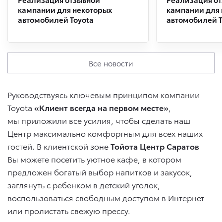
кампании для некоторых
кампании для
автомобилей Toyota
автомобилей T
Все новости
Руководствуясь ключевым принципом компании
Toyota
«Клиент всегда на первом месте»
,
мы приложили все усилия, чтобы сделать наш
Центр максимально комфортным для всех наших
гостей. В клиентской зоне
Тойота Центр Саратов
Вы можете посетить уютное кафе, в котором
предложен богатый выбор напитков и закусок,
заглянуть с ребенком в детский уголок,
воспользоваться свободным доступом в Интернет
или пролистать свежую прессу.