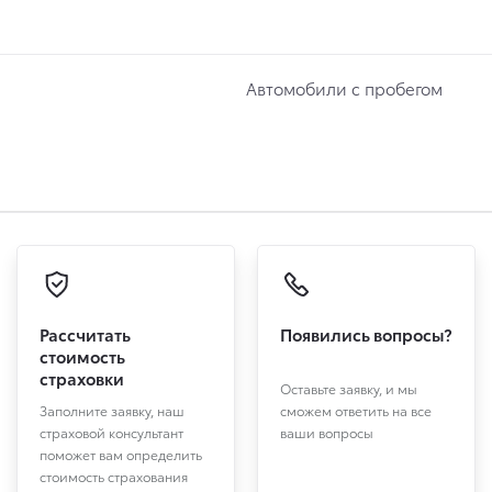
Автомобили с пробегом
Рассчитать
Появились вопросы?
стоимость
страховки
Оставьте заявку, и мы
Заполните заявку, наш
сможем ответить на все
страховой консультант
ваши вопросы
поможет вам определить
стоимость страхования