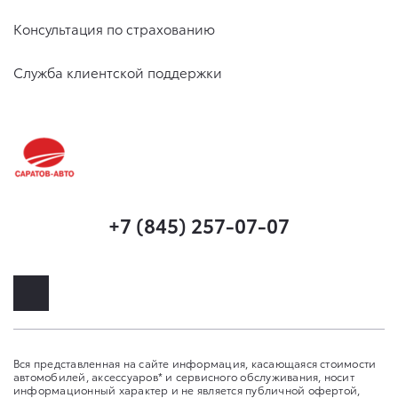
Консультация по страхованию
Служба клиентской поддержки
+7 (845) 257-07-07
Вся представленная на сайте информация, касающаяся стоимости
автомобилей, аксессуаров* и сервисного обслуживания, носит
информационный характер и не является публичной офертой,