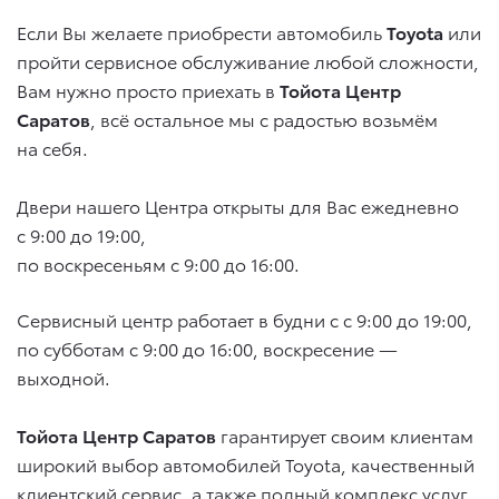
Если Вы желаете приобрести автомобиль
Toyota
или
пройти сервисное обслуживание любой сложности,
Вам нужно просто приехать в
Тойота Центр
Саратов
, всё остальное мы с радостью возьмём
на себя.
Двери нашего Центра открыты для Вас ежедневно
с 9:00 до 19:00,
по воскресеньям с 9:00 до 16:00.
Сервисный центр работает в будни с с 9:00 до 19:00,
по субботам с 9:00 до 16:00, воскресение —
выходной.
Тойота Центр Саратов
гарантирует своим клиентам
широкий выбор автомобилей Toyota, качественный
клиентский сервис, а также полный комплекс услуг,