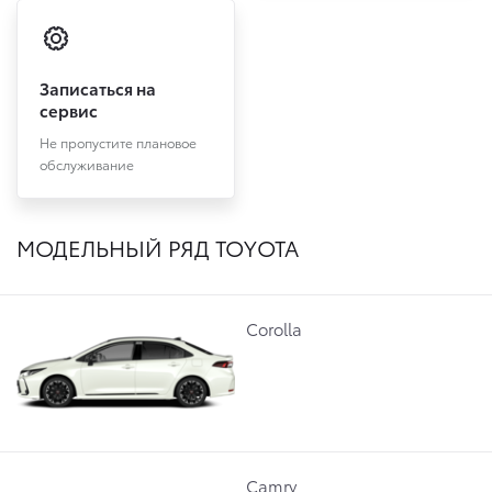
Записаться на
сервис
Не пропустите плановое
обслуживание
МОДЕЛЬНЫЙ РЯД TOYOTA
Corolla
Camry