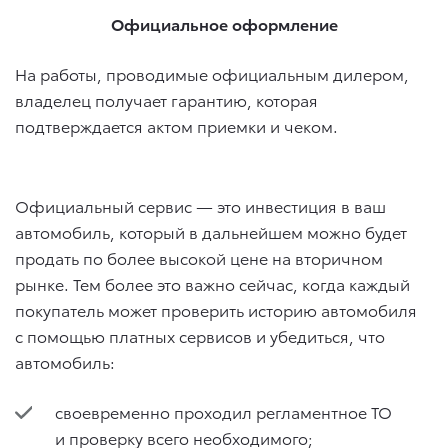
Официальное оформление
На работы, проводимые официальным дилером,
владелец получает гарантию, которая
подтверждается актом приемки и чеком.
Официальный сервис — это инвестиция в ваш
автомобиль, который в дальнейшем можно будет
продать по более высокой цене на вторичном
рынке. Тем более это важно сейчас, когда каждый
покупатель может проверить историю автомобиля
с помощью платных сервисов и убедиться, что
автомобиль:
своевременно проходил регламентное ТО
и проверку всего необходимого;