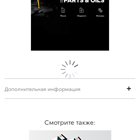
Дополнительная информация
Смотрите также: