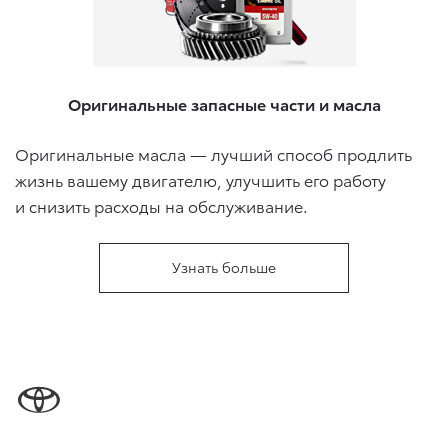
Оригинальные запасные части и масла
Оригинальные масла — лучший способ продлить
жизнь вашему двигателю, улучшить его работу
и снизить расходы на обслуживание.
Узнать больше