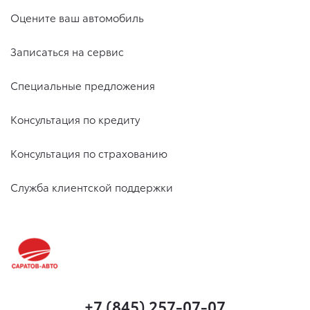
Оцените ваш автомобиль
Записаться на сервис
Специальные предложения
Консультация по кредиту
Консультация по страхованию
Служба клиентской поддержки
+7 (845) 257-07-07