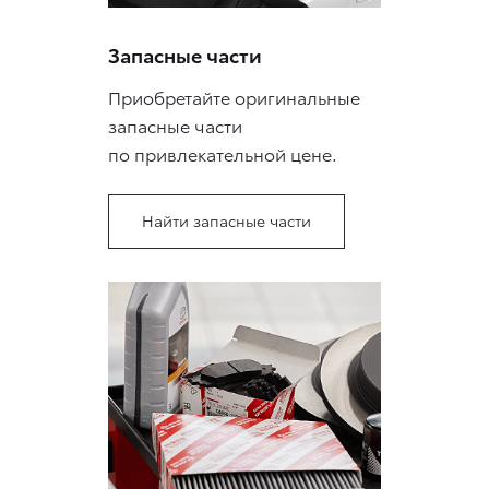
Запасные части
Приобретайте оригинальные
запасные части
по привлекательной цене.
Найти запасные части