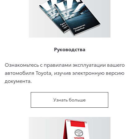
Руководства
Ознакомьтесь с правилами эксплуатации вашего
автомобиля Toyota, изучив электронную версию
документа.
Узнать больше