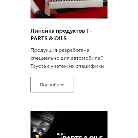
Линейка продуктов T-
PARTS & OILS
Продукция разработана
специально для автомобилей
Toyota с учетом их специфики
Подробнее