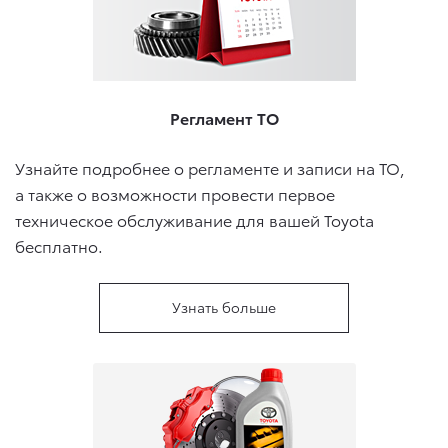
Регламент ТО
Узнайте подробнее о регламенте и записи на ТО,
а также о возможности провести первое
техническое обслуживание для вашей Toyota
бесплатно.
Узнать больше