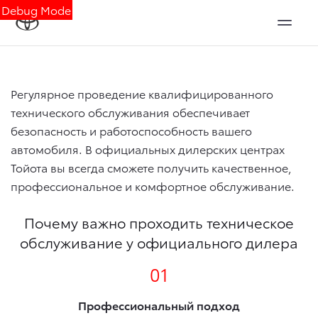
Debug Mode
Регулярное проведение квалифицированного
технического обслуживания обеспечивает
безопасность и работоспособность вашего
автомобиля. В официальных дилерских центрах
Тойота вы всегда сможете получить качественное,
профессиональное и комфортное обслуживание.
Почему важно проходить техническое
обслуживание у официального дилера
01
Профессиональный подход