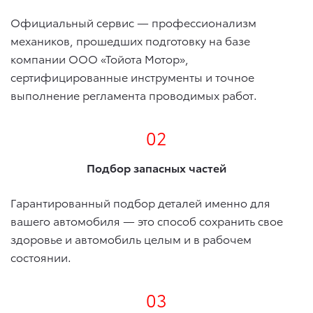
Официальный сервис — профессионализм
механиков, прошедших подготовку на базе
компании ООО «Тойота Мотор»,
сертифицированные инструменты и точное
выполнение регламента проводимых работ.
02
Подбор запасных частей
Гарантированный подбор деталей именно для
вашего автомобиля — это способ сохранить свое
здоровье и автомобиль целым и в рабочем
состоянии.
03