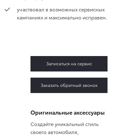
участвовал в возможных сервисных
кампаниях и максимально исправен.
Записаться на сервис
Заказать обратный звонок
Оригинальные аксессуары
Создайте уникальный стиль
своего автомобиля,