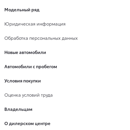
Модельный ряд
Юридическая информация
Обработка персональных данных
Новые автомобили
Автомобили с пробегом
Условия покупки
Оценка условий труда
Владельцам
О дилерском центре