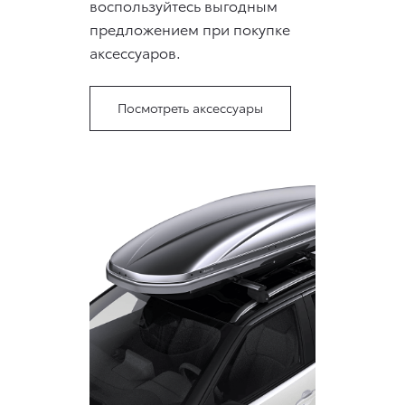
воспользуйтесь выгодным
предложением при покупке
аксессуаров.
Посмотреть аксессуары