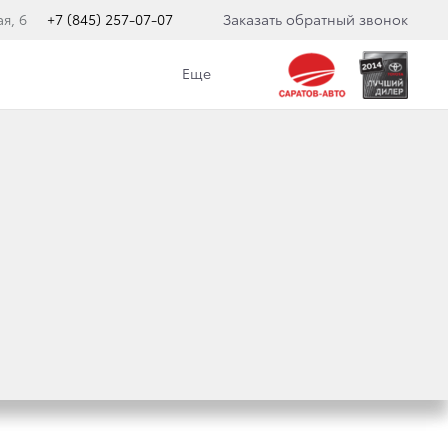
я, 6
+7 (845) 257-07-07
Заказать обратный звонок
Еще
СТАВЛЯЕТ НОВЫЙ