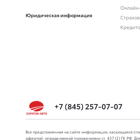
Онлайн
Юридическая информация
Страхов
Кредит
+7 (845) 257-07-07
Вся представленная на сайте информация, касающаяся сто
офертой, определяемой положениями ст. 437 (2) ГК РФ. 