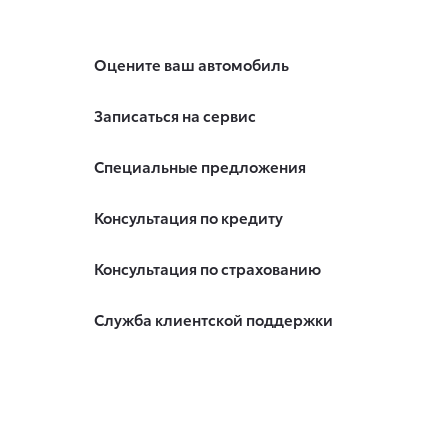
Оцените ваш автомобиль
Записаться на сервис
Специальные предложения
Консультация по кредиту
Консультация по страхованию
Служба клиентской поддержки