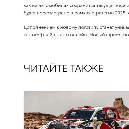
как на автомобилях сохранится текущая верс
будет пересмотрено в рамках стратегии 2025 г
Дополнением к новому логотипу станет уник
как оффлайн, так и онлайн. Новый шрифт бо
ЧИТАЙТЕ ТАКЖЕ