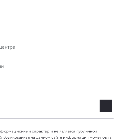
центра
ми
информационный характер и не является публичной
 Опубликованная на данном сайте информация может быть