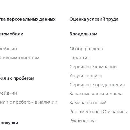
ка персональных данных
Оценка условий труда
втомобили
Владельцам
Трейд-ин
Обзор раздела
тивным клиентам
Гарантия
Сервисные кампании
Услуги сервиса
или с пробегом
Сервисные предложения
Трейд-ин
Запасные части и масла
или с пробегом в наличии
Замена на новый
Регламентное ТО и запись
Руководства
 покупки