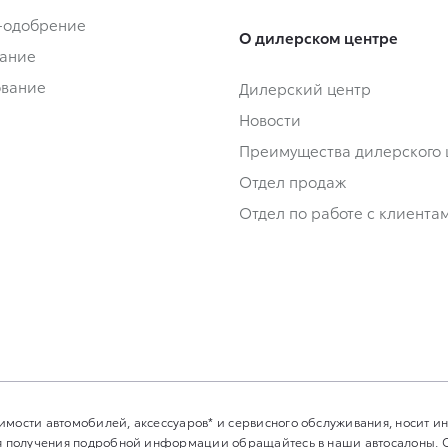
-одобрение
О дилерском центре
ание
ование
Дилерский центр
Новости
Преимущества дилерского 
Отдел продаж
Отдел по работе с клиента
имости автомобилей, аксессуаров* и сервисного обслуживания, носит 
Для получения подробной информации обращайтесь в наши автосалоны.