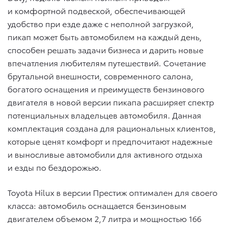
и комфортной подвеской, обеспечивающей
удобство при езде даже с неполной загрузкой,
пикап может быть автомобилем на каждый день,
способен решать задачи бизнеса и дарить новые
впечатления любителям путешествий. Сочетание
брутальной внешности, современного салона,
богатого оснащения и преимуществ бензинового
двигателя в новой версии пикапа расширяет спектр
потенциальных владельцев автомобиля. Данная
комплектация создана для рациональных клиентов,
которые ценят комфорт и предпочитают надежные
и выносливые автомобили для активного отдыха
и езды по бездорожью.
Toyota Hilux в версии Престиж оптимален для своего
класса: автомобиль оснащается бензиновым
двигателем объемом 2,7 литра и мощностью 166