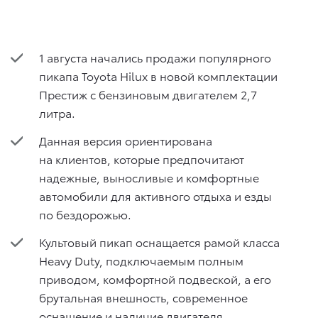
1 августа начались продажи популярного
пикапа Toyota Hilux в новой комплектации
Престиж с бензиновым двигателем 2,7
литра.
Данная версия ориентирована
на клиентов, которые предпочитают
надежные, выносливые и комфортные
автомобили для активного отдыха и езды
по бездорожью.
Культовый пикап оснащается рамой класса
Heavy Duty, подключаемым полным
приводом, комфортной подвеской, а его
брутальная внешность, современное
оснащение и наличие двигателя