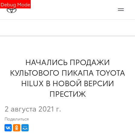
Debug Mode
НАЧАЛИСЬ ПРОДАЖИ
КУЛЬТОВОГО ПИКАПА TOYOTA
HILUX В НОВОЙ ВЕРСИИ
ПРЕСТИЖ
2 августа 2021 г.
Поделиться