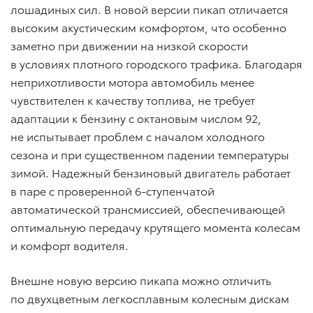
лошадиных сил. В новой версии пикап отличается
высоким акустическим комфортом, что особенно
заметно при движении на низкой скорости
в условиях плотного городского трафика. Благодаря
неприхотливости мотора автомобиль менее
чувствителен к качеству топлива, не требует
адаптации к бензину с октановым числом 92,
не испытывает проблем с началом холодного
сезона и при существенном падении температуры
зимой. Надежный бензиновый двигатель работает
в паре с проверенной 6-ступенчатой
автоматической трансмиссией, обеспечивающей
оптимальную передачу крутящего момента колесам
и комфорт водителя.
Внешне новую версию пикапа можно отличить
по двухцветным легкосплавным колесным дискам