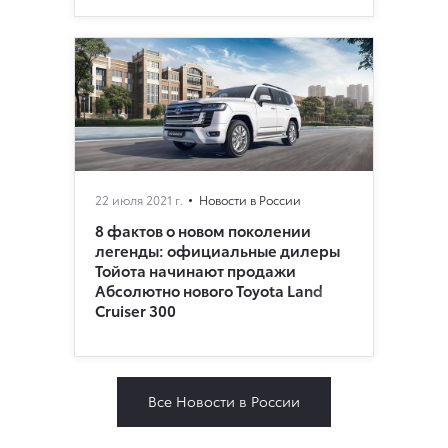
22 июля 2021 г.
Новости в России
8 фактов о новом поколении
легенды: официальные дилеры
Тойота начинают продажи
Абсолютно нового Toyota Land
Cruiser 300
Все Новости в России