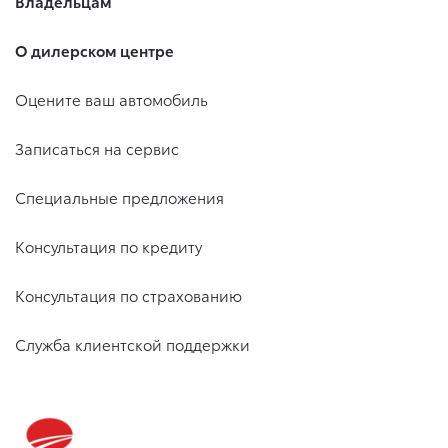
Владельцам
О дилерском центре
Оцените ваш автомобиль
Записаться на сервис
Специальные предложения
Консультация по кредиту
Консультация по страхованию
Служба клиентской поддержки