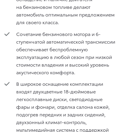
на бензиновом топливе делают
автомобиль оптимальным предложением
для своего класса.
Сочетание бензинового мотора и 6-
ступенчатой автоматической трансмиссии
обеспечивает беспроблемную
эксплуатацию в любой сезон при низкой
стоимости владения и высокий уровень
акустического комфорта.
В широкое оснащение комплектации
входят двухцветные 18-дюймовые
легкосплавные диски, светодиодные
фары и фонари, отделка салона кожей,
подогрев передних и задних сидений,
двухзонный климат-контроль,
мультимедийная система с поддержкой