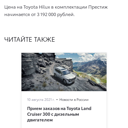
Цена на Toyota Hilux в комплектации Престиж
начинается от 3 192 000 рублей.
ЧИТАЙТЕ ТАКЖЕ
10 августа 2021 г.
Новости в России
Прием заказов на Toyota Land
Cruiser 300 c дизельным
двигателем