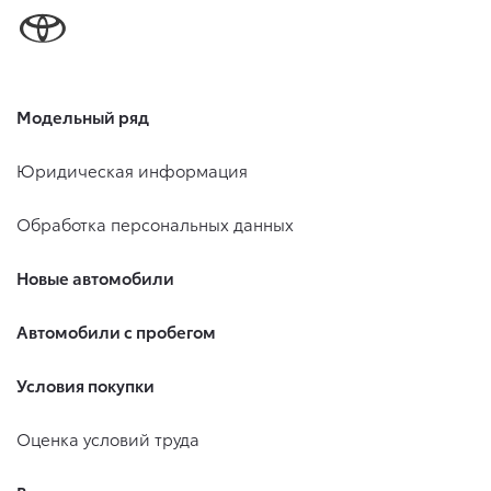
Модельный ряд
Юридическая информация
Обработка персональных данных
Новые автомобили
Автомобили с пробегом
Условия покупки
Оценка условий труда