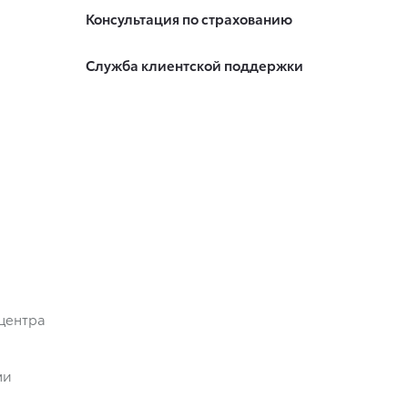
Консультация по страхованию
Служба клиентской поддержки
центра
ми