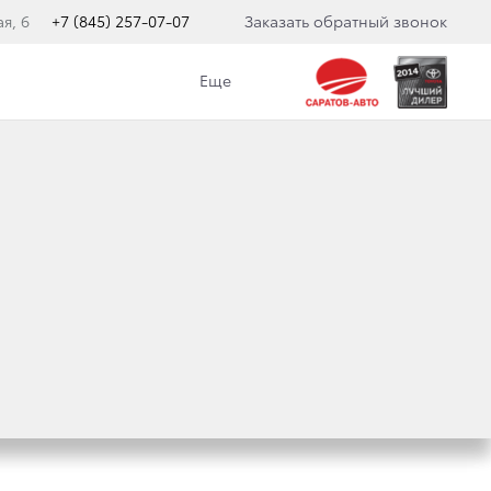
я, 6
+7 (845) 257-07-07
Заказать обратный звонок
Еще
БОВАННОЙ
E BLACK