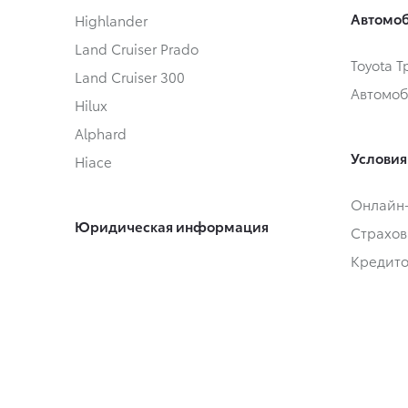
Автомоб
Highlander
Land Cruiser Prado
Toyota 
Land Cruiser 300
Автомоб
Hilux
Alphard
Условия
Hiace
Онлайн
Юридическая информация
Страхов
Кредит