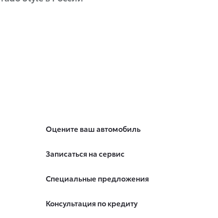
Оцените ваш автомобиль
Записаться на сервис
Специальные предложения
Консультация по кредиту