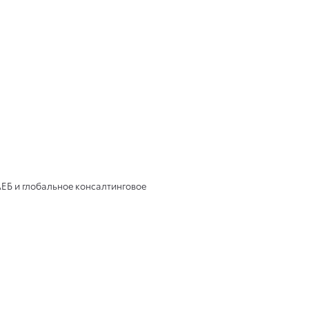
ЕБ и глобальное консалтинговое