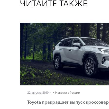
ЧИТАЙТЕ ТАКЖЕ
22 августа 2019 г.
Новости в России
Toyota прекращает выпуск кроссовер