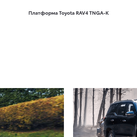
Платформа Toyota RAV4 TNGA-K