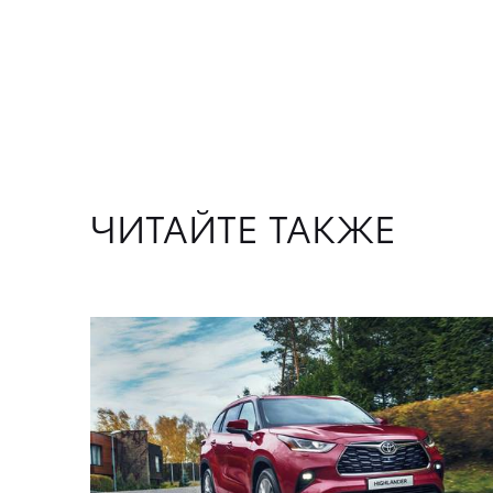
ЧИТАЙТЕ ТАКЖЕ