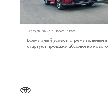
31 августа 2020 г.
Новости в России
Всемирный успех и стремительный вз
стартуют продажи абсолютно нового 