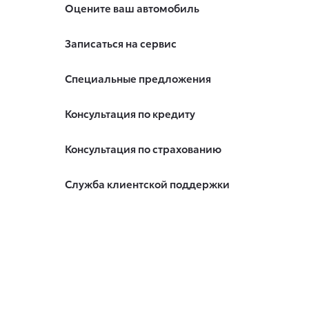
Оцените ваш автомобиль
Записаться на сервис
Специальные предложения
Консультация по кредиту
Консультация по страхованию
Служба клиентской поддержки