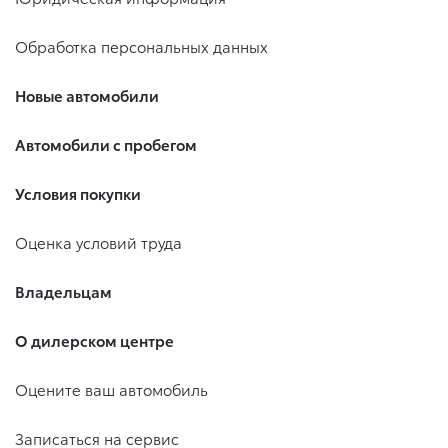
Обработка персональных данных
Новые автомобили
Автомобили с пробегом
Условия покупки
Оценка условий труда
Владельцам
О дилерском центре
Оцените ваш автомобиль
Записаться на сервис