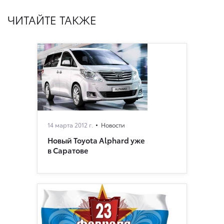
ЧИТАЙТЕ ТАКЖЕ
14 марта 2012 г.
Новости
Новый Toyota Alphard уже
в Саратове