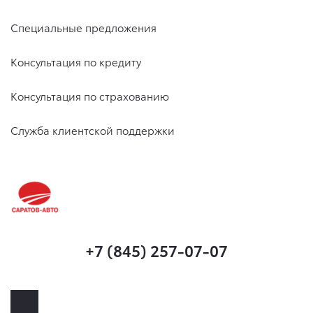
Специальные предложения
Консультация по кредиту
Консультация по страхованию
Служба клиентской поддержки
+7 (845) 257-07-07