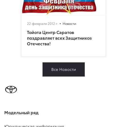
22 февраля 2012 г.
Новости
Тойота Центр Саратов
поздравляет всех Защитников
Отечества!
Все Новости
Модельный ряд
Юридическая информация