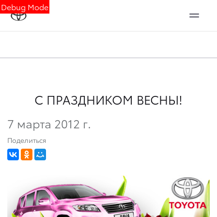
Debug Mode
C ПРАЗДНИКОМ ВЕСНЫ!
7 марта 2012 г.
Поделиться