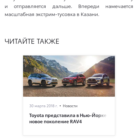
и отправляется дальше. Впереди намечается
масштабная экстрим-тусовка в Казани.
ЧИТАЙТЕ ТАКЖЕ
30 марта 2018 г.
Новости
Toyota представила в Нью-Йорке
новое поколение RAV4