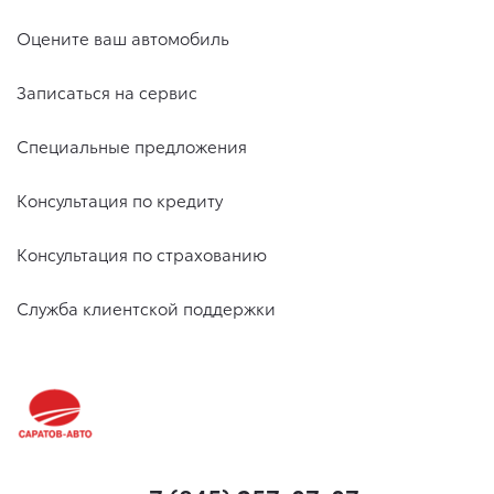
Оцените ваш автомобиль
Записаться на сервис
Специальные предложения
Консультация по кредиту
Консультация по страхованию
Служба клиентской поддержки