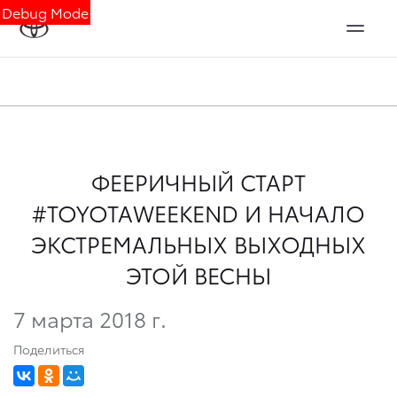
Debug Mode
ФЕЕРИЧНЫЙ СТАРТ
#TOYOTAWEEKEND И НАЧАЛО
ЭКСТРЕМАЛЬНЫХ ВЫХОДНЫХ
ЭТОЙ ВЕСНЫ
7 марта 2018 г.
Поделиться