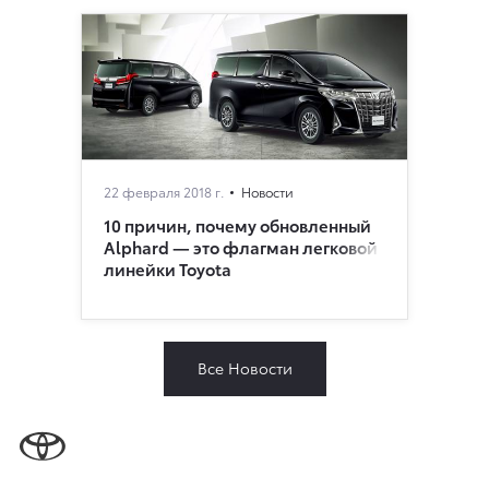
22 февраля 2018 г.
Новости
10 причин, почему обновленный
Alphard — это флагман легковой
линейки Toyota
Все Новости