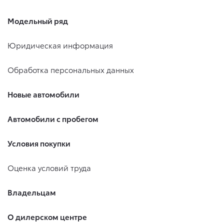
Модельный ряд
Юридическая информация
Обработка персональных данных
Новые автомобили
Автомобили с пробегом
Условия покупки
Оценка условий труда
Владельцам
О дилерском центре