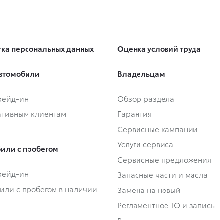
ка персональных данных
Оценка условий труда
втомобили
Владельцам
Трейд-ин
Обзор раздела
тивным клиентам
Гарантия
Сервисные кампании
Услуги сервиса
или с пробегом
Сервисные предложения
Трейд-ин
Запасные части и масла
или с пробегом в наличии
Замена на новый
Регламентное ТО и запись