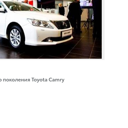
 поколения Toyota Camry