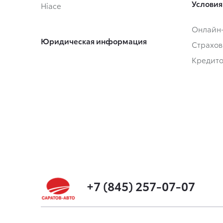
Условия
Hiace
Онлайн
Юридическая информация
Страхов
Кредит
+7 (845) 257-07-07