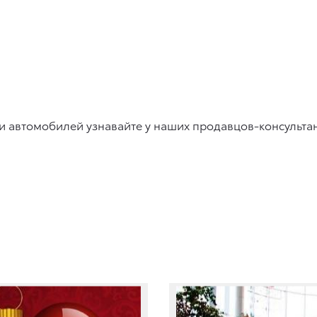
 автомобилей узнавайте у наших продавцов-консульта