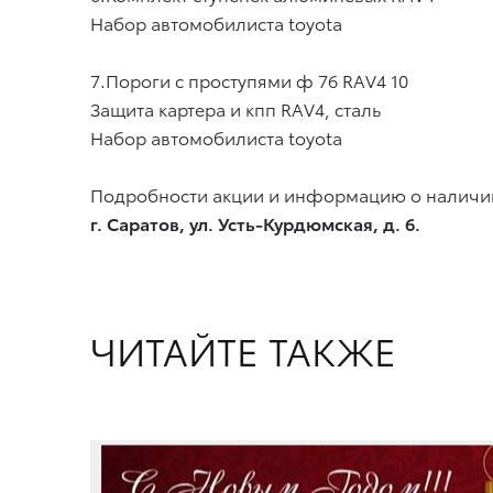
Набор автомобилиста
toyota
7.Пороги с проступями ф 76
RAV4 10
Защита картера и кпп
RAV4,
сталь
Набор автомобилиста
toyota
Подробности акции и информацию о наличии
г. Саратов, ул. Усть-Курдюмская, д. 6.
ЧИТАЙТЕ ТАКЖЕ