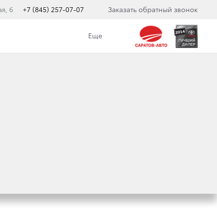
я, 6
+7 (845) 257-07-07
Заказать обратный звонок
Еще
К!