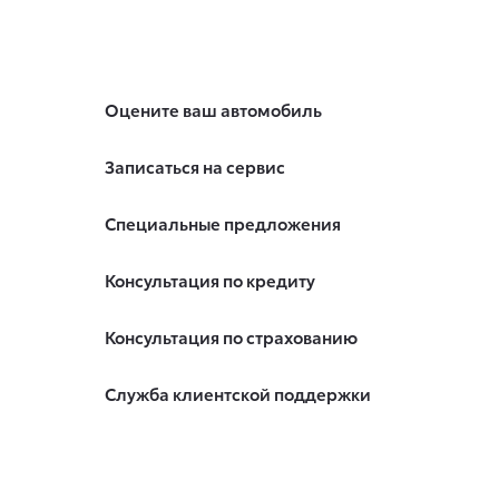
Оцените ваш автомобиль
Записаться на сервис
Специальные предложения
Консультация по кредиту
Консультация по страхованию
Служба клиентской поддержки