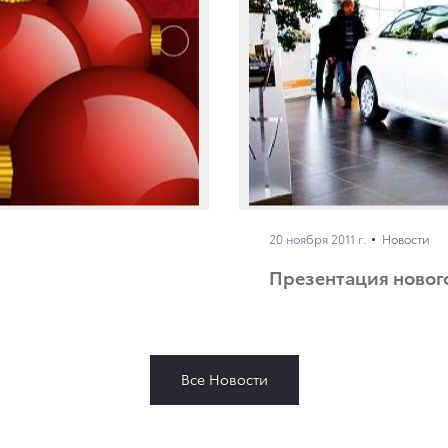
20 ноября 2011 г.
Новости
Презентация нового
Все Новости