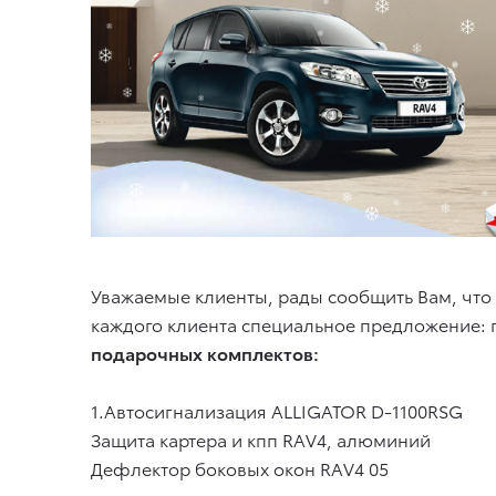
Уважаемые клиенты, рады сообщить Вам, чт
каждого клиента специальное предложение: 
подарочных комплектов:
1.Автосигнализация
ALLIGATOR D-1100RSG
Защита картера и кпп
RAV4,
алюминий
Дефлектор боковых окон
RAV4
05