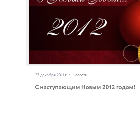
27 декабря 2011 г.
Новости
С наступающим Новым 2012 годом!