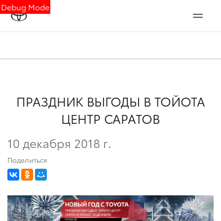
Debug Mode
ПРАЗДНИК ВЫГОДЫ В ТОЙОТА
ЦЕНТР САРАТОВ
10 декабря 2018 г.
Поделиться