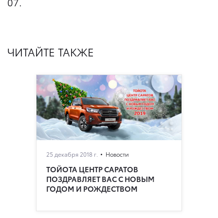
07.
ЧИТАЙТЕ ТАКЖЕ
25 декабря 2018 г.
Новости
ТОЙОТА ЦЕНТР САРАТОВ
ПОЗДРАВЛЯЕТ ВАС С НОВЫМ
ГОДОМ И РОЖДЕСТВОМ