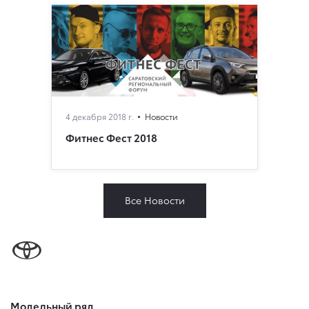
4 декабря 2018 г.
Новости
Фитнес Фест 2018
Все Новости
Модельный ряд