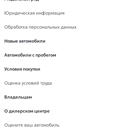
Юридическая информация
Обработка персональных данных
Новые автомобили
Автомобили с пробегом
Условия покупки
Оценка условий труда
Владельцам
О дилерском центре
Оцените ваш автомобиль