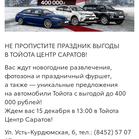
НЕ ПРОПУСТИТЕ ПРАЗДНИК ВЫГОДЫ
В ТОЙОТА ЦЕНТР САРАТОВ!
Вас ждут новогодние развлечения,
фотозона и праздничный фуршет,
а также — уникальные предложения
на автомобили Тойота с выгодой до 400
000 рублей!
Ждем вас 15 декабря в 13:00 в Тойота
Центр Саратов!
Ул. Усть-Курдюмская, 6, тел.: (8452) 57 07