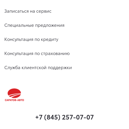
Записаться на сервис
Специальные предложения
Консультация по кредиту
Консультация по страхованию
Служба клиентской поддержки
+7 (845) 257-07-07