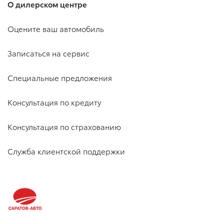
О дилерском центре
Оцените ваш автомобиль
Записаться на сервис
Специальные предложения
Консультация по кредиту
Консультация по страхованию
Служба клиентской поддержки