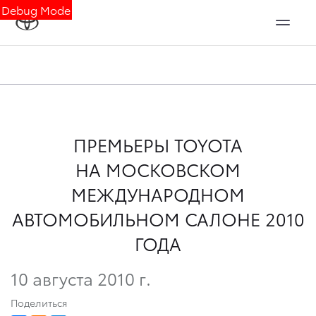
Debug Mode
ПРЕМЬЕРЫ TOYOTA
НА МОСКОВСКОМ
МЕЖДУНАРОДНОМ
АВТОМОБИЛЬНОМ САЛОНЕ 2010
ГОДА
10 августа 2010 г.
Поделиться