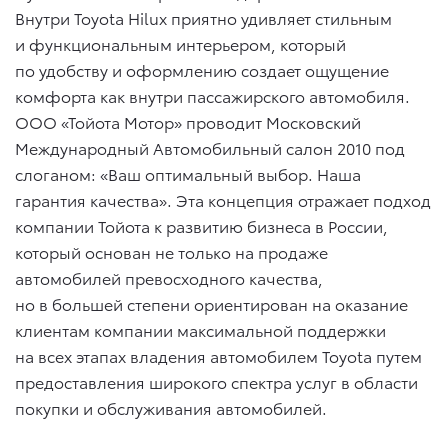
Внутри Toyota Hilux приятно удивляет стильным
и функциональным интерьером, который
по удобству и оформлению создает ощущение
комфорта как внутри пассажирского автомобиля.
ООО «Тойота Мотор» проводит Московский
Международный Автомобильный салон 2010 под
слоганом: «Ваш оптимальный выбор. Наша
гарантия качества». Эта концепция отражает подход
компании Тойота к развитию бизнеса в России,
который основан не только на продаже
автомобилей превосходного качества,
но в большей степени ориентирован на оказание
клиентам компании максимальной поддержки
на всех этапах владения автомобилем Toyota путем
предоставления широкого спектра услуг в области
покупки и обслуживания автомобилей.