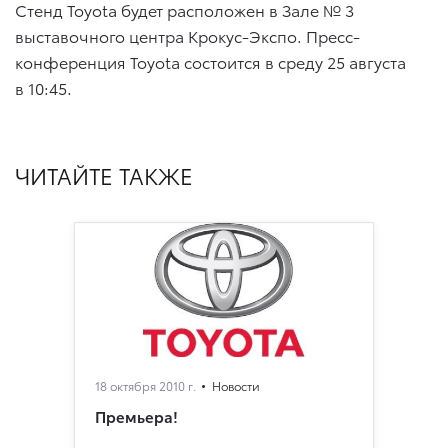
Стенд Toyota будет расположен в Зале № 3
выставочного центра Крокус-Экспо. Пресс-
конференция Toyota состоится в среду 25 августа
в 10:45.
ЧИТАЙТЕ ТАКЖЕ
18 октября 2010 г.
Новости
Премьера!