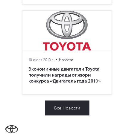
10 июля 2010 г.
Новости
Экономичные двигатели Toyota
получили награды от жюри
конкурса «Двигатель года 2010»
Все Новости