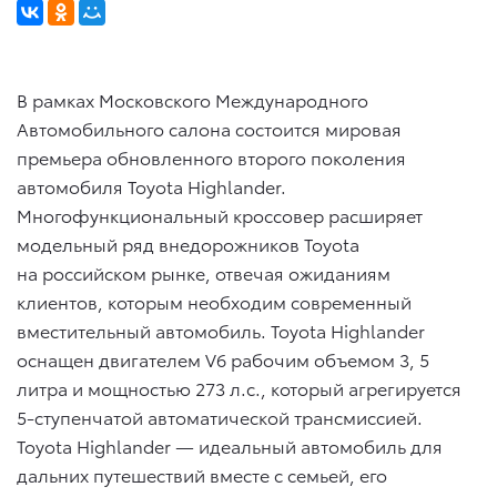
В рамках Московского Международного
Автомобильного салона состоится мировая
премьера обновленного второго поколения
автомобиля Toyota Highlander.
Многофункциональный кроссовер расширяет
модельный ряд внедорожников Toyota
на российском рынке, отвечая ожиданиям
клиентов, которым необходим современный
вместительный автомобиль. Toyota Highlander
оснащен двигателем V6 рабочим объемом 3, 5
литра и мощностью 273 л.с., который агрегируется
5-ступенчатой автоматической трансмиссией.
Toyota Highlander — идеальный автомобиль для
дальних путешествий вместе с семьей, его