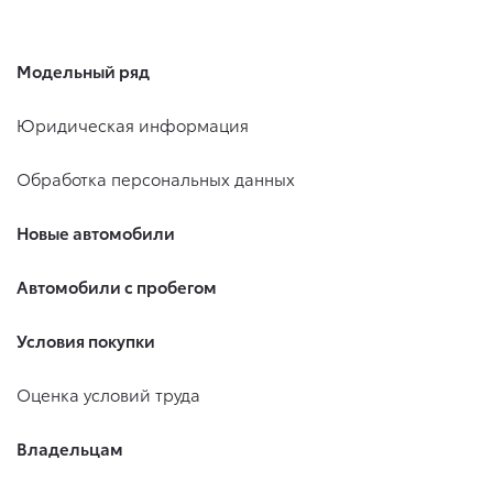
Модельный ряд
Юридическая информация
Обработка персональных данных
Новые автомобили
Автомобили с пробегом
Условия покупки
Оценка условий труда
Владельцам