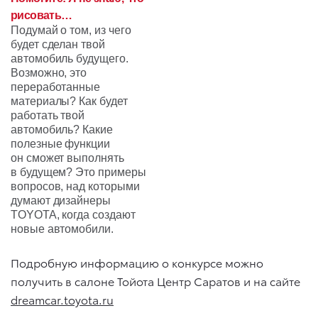
рисовать…
Подумай о том, из чего
будет сделан твой
автомобиль будущего.
Возможно, это
переработанные
материалы? Как будет
работать твой
автомобиль? Какие
полезные функции
он сможет выполнять
в будущем? Это примеры
вопросов, над которыми
думают дизайнеры
TOYOTA, когда создают
новые автомобили.
Подробную информацию о конкурсе можно
получить в салоне Тойота Центр Саратов и на сайте
dreamcar.toyota.ru