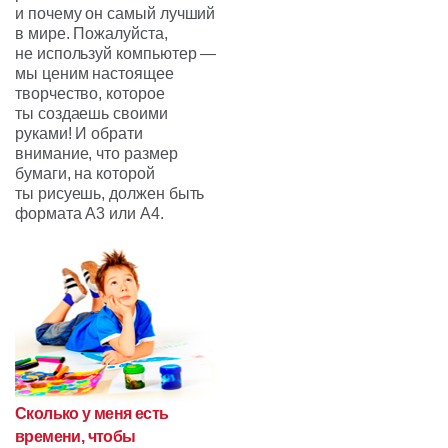
и почему он самый лучший
в мире. Пожалуйста,
не используй компьютер —
мы ценим настоящее
творчество, которое
ты создаешь своими
руками! И обрати
внимание, что размер
бумаги, на которой
ты рисуешь, должен быть
формата А3 или А4.
Сколько у меня есть
времени, чтобы