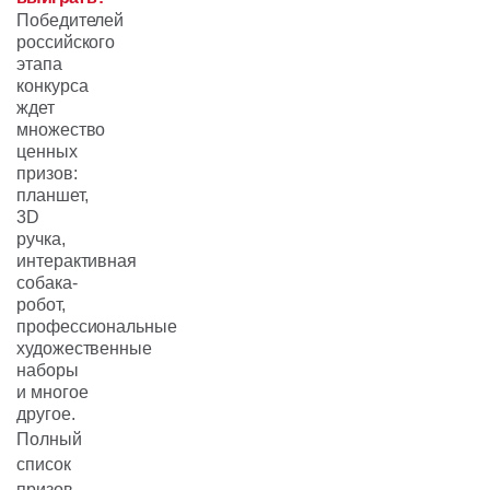
Победителей
российского
этапа
конкурса
ждет
множество
ценных
призов:
планшет,
3D
ручка,
интерактивная
собака-
робот,
профессиональные
художественные
наборы
и многое
другое.
Полный
список
призов