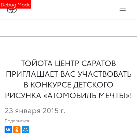
Debug Mode
ТОЙОТА ЦЕНТР САРАТОВ
ПРИГЛАШАЕТ ВАС УЧАСТВОВАТЬ
В КОНКУРСЕ ДЕТСКОГО
РИСУНКА «АТОМОБИЛЬ МЕЧТЫ»!
23 января 2015 г.
Поделиться