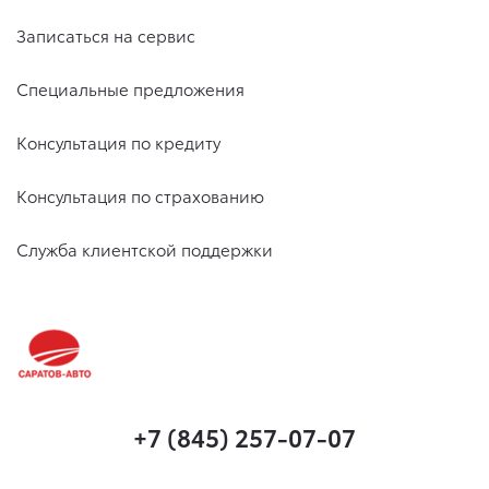
Записаться на сервис
Специальные предложения
Консультация по кредиту
Консультация по страхованию
Служба клиентской поддержки
+7 (845) 257-07-07