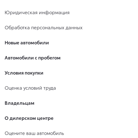
Юридическая информация
Обработка персональных данных
Новые автомобили
Автомобили с пробегом
Условия покупки
Оценка условий труда
Владельцам
О дилерском центре
Оцените ваш автомобиль