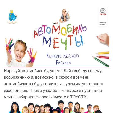
Нарисуй автомобиль будущего! Дай свободу своему
воображению и, возможно, в скором времени
автомобилисты будут ездить за рулем именно твоего
изобретения. Прими участие в конкурсе и пусть твои
мечты набирают скорость вместе с TOYOTA!