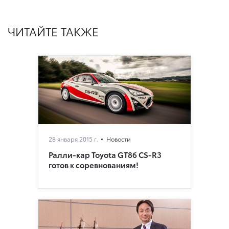
ЧИТАЙТЕ ТАКЖЕ
28 января 2015 г.
Новости
Ралли-кар Toyota GT86 CS-R3
готов к соревнованиям!