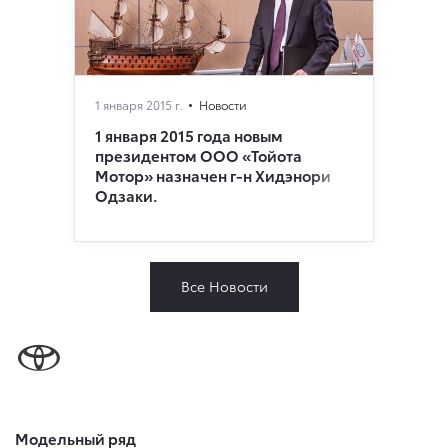
1 января 2015 г.
Новости
1 января 2015 года новым
президентом ООО «Тойота
Мотор» назначен г-н Хидэнори
Одзаки.
Все Новости
Модельный ряд