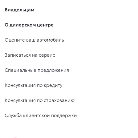
Владельцам
О дилерском центре
Оцените ваш автомобиль
Записаться на сервис
Специальные предложения
Консультация по кредиту
Консультация по страхованию
Служба клиентской поддержки