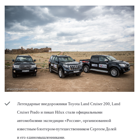
Легендарные внедорожники Toyota Land Cruiser 200, Land
Cruiser Prado и пикап Hilux стали официальными
автомобилями экспедиции «Россия», организованной
известным блоггером-путешественником Сергеем Долей
и его единомышленниками.