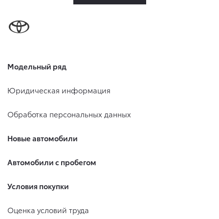
Модельный ряд
Юридическая информация
Обработка персональных данных
Новые автомобили
Автомобили с пробегом
Условия покупки
Оценка условий труда