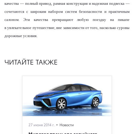
качества — полный привод, рамная конструкция и надежная подвеска —
сочетаются с широким набором систем безопасности и практичным
салоном. Эти качества превращают любую поездку на пикапе
в увлекательное путешествие, вне зависимости от того, насколько суровы
дорожные условия.
ЧИТАЙТЕ ТАКЖЕ
27 июня 2014 г.
Новости
Мировая премьера серийного