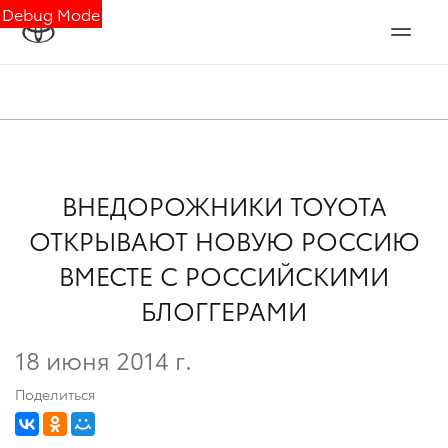
Debug Mode
ВНЕДОРОЖНИКИ TOYOTA
ОТКРЫВАЮТ НОВУЮ РОССИЮ
ВМЕСТЕ С РОССИЙСКИМИ
БЛОГГЕРАМИ
18 июня 2014 г.
Поделиться