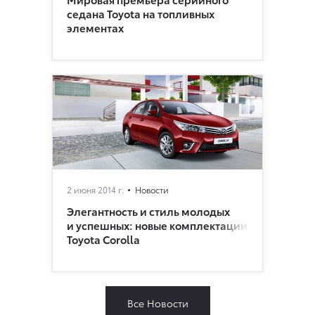
седана Toyota на топливных
элементах
2 июня 2014 г.
Новости
Элегантность и стиль молодых
и успешных: новые комплектации
Toyota Corolla
Все Новости