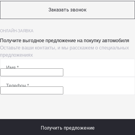
Заказать звонок
ОНЛАЙН-ЗАЯВКА
Получите выгодное предложение на покупку автомобиля
Оставьте ваши контакты, и мы расскажем о специальных
предложениях
Имя
*
Телефон
*
Получить предложение