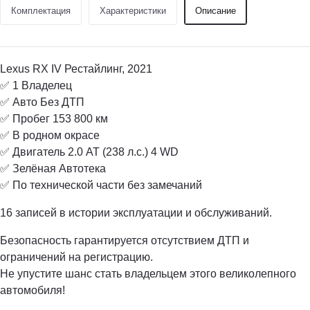
Комплектация
Характеристики
Описание
Lexus RX IV Рестайлинг, 2021
✅ 1 Владелец
✅ Авто Без ДТП
✅ Пробег 153 800 км
✅ В родном окрасе
✅ Двигатель 2.0 АТ (238 л.с.) 4 WD
✅ Зелёная Автотека
✅ По технической части без замечаний
16 записей в истории эксплуатации и обслуживаний.
Безопасность гарантируется отсутствием ДТП и
ограничений на регистрацию.
Не упустите шанс стать владельцем этого великолепного
автомобиля!