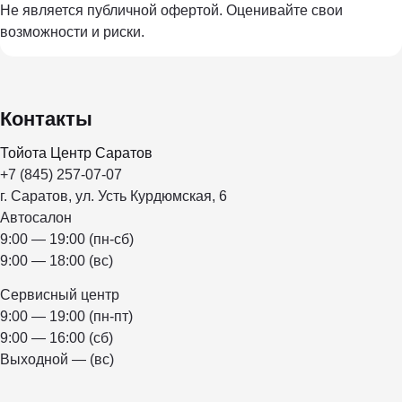
Не является публичной офертой. Оценивайте свои
возможности и риски.
Контакты
Тойота Центр Саратов
+7 (845) 257-07-07
г. Саратов, ул. Усть Курдюмская, 6
Автосалон
9:00 — 19:00 (пн-сб)
9:00 — 18:00 (вс)
Сервисный центр
9:00 — 19:00 (пн-пт)
9:00 — 16:00 (сб)
Выходной — (вс)