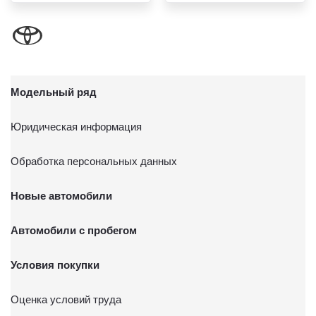
Модельный ряд
Юридическая информация
Обработка персональных данных
Новые автомобили
Автомобили с пробегом
Условия покупки
Оценка условий труда