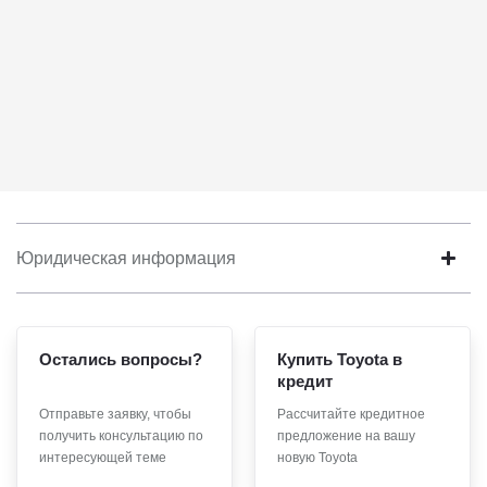
Юридическая информация
Остались вопросы?
Купить Toyota в
кредит
Отправьте заявку, чтобы
Рассчитайте кредитное
получить консультацию по
предложение на вашу
интересующей теме
новую Toyota