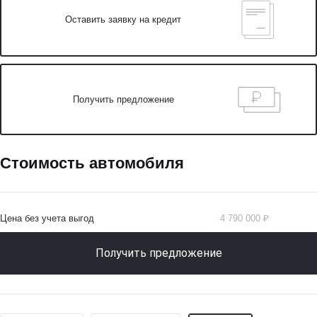
Оставить заявку на кредит
Получить предложение
Стоимость автомобиля
Цена без учета выгод
4 790 000 ₽
Получить предложение