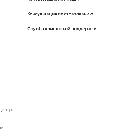
Консультация по страхованию
Служба клиентской поддержки
центра
ми