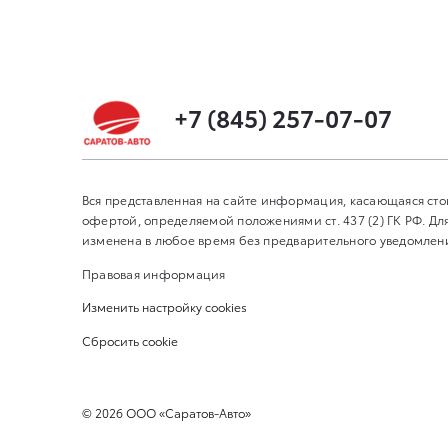
+7 (845) 257-07-07
Вся представленная на сайте информация, касающаяся сто
офертой, определяемой положениями ст. 437 (2) ГК РФ. 
изменена в любое время без предварительного уведомления
Правовая информация
Изменить настройку cookies
Сбросить cookie
©
2026
ООО «Саратов-Авто»