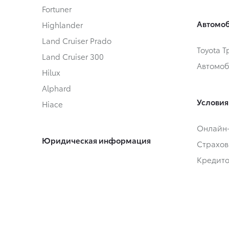
Fortuner
Автомоб
Highlander
Land Cruiser Prado
Toyota 
Land Cruiser 300
Автомоб
Hilux
Alphard
Условия
Hiace
Онлайн
Юридическая информация
Страхов
Кредит