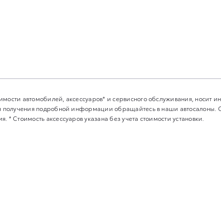
имости автомобилей, аксессуаров* и сервисного обслуживания, носит 
Для получения подробной информации обращайтесь в наши автосалоны.
. * Стоимость аксессуаров указана без учета стоимости установки.