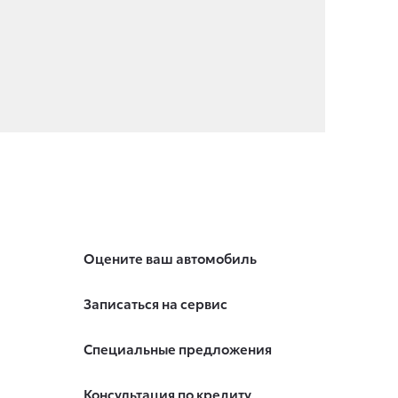
Оцените ваш автомобиль
Записаться на сервис
Специальные предложения
Консультация по кредиту