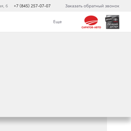
я, 6
+7 (845) 257-07-07
Заказать обратный звонок
Еще