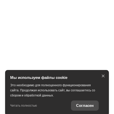
×
Мы используем файлы cookie
Это необходимо для полноценного функционирования
сайта. Продолжая использовать сайт, вы соглашаетесь со
сбором и обработкой данных.
Получить консультацию
Согласен
Читать полностью