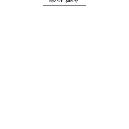
Сбросить фильтры