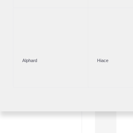
Alphard
Hiace