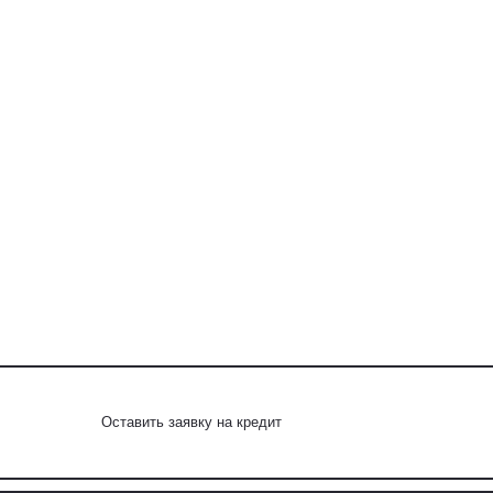
Оставить заявку на кредит