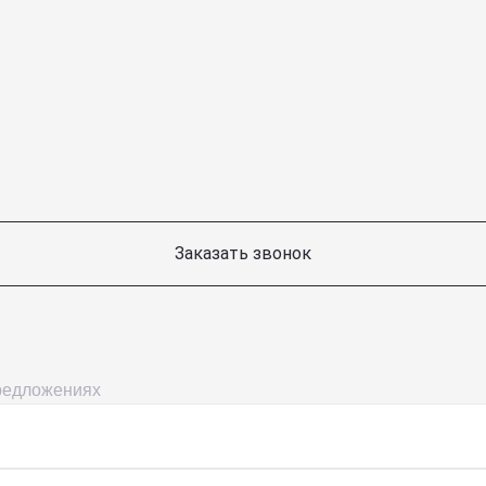
Заказать звонок
предложениях