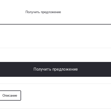
Получить предложение
Получить предложение
Описание