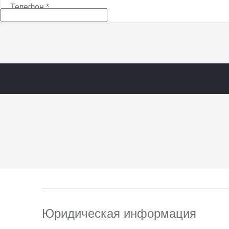
Телефон
*
Юридическая информация