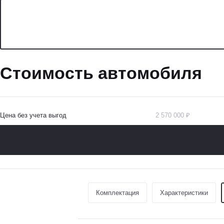
Стоимость автомобиля
Цена без учета выгод
2 570 000 ₽
Комплектация
Характеристики