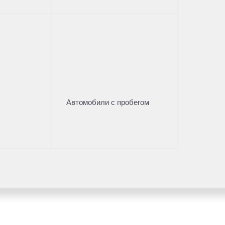
Автомобили с пробегом