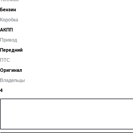
Бензин
Коробка
АКПП
Привод
Передний
ПТС
Оригинал
Владельцы
4