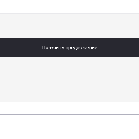
Получить предложение