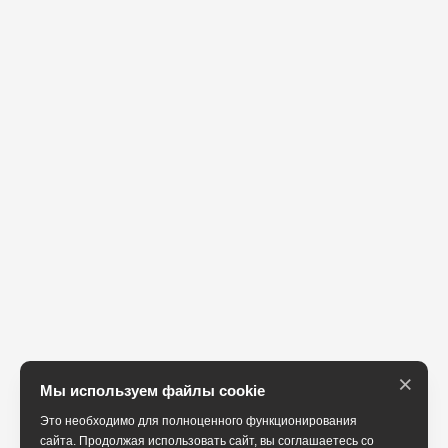
×
Мы используем файлы cookie
Это необходимо для полноценного функционирования
сайта. Продолжая использовать сайт, вы соглашаетесь со