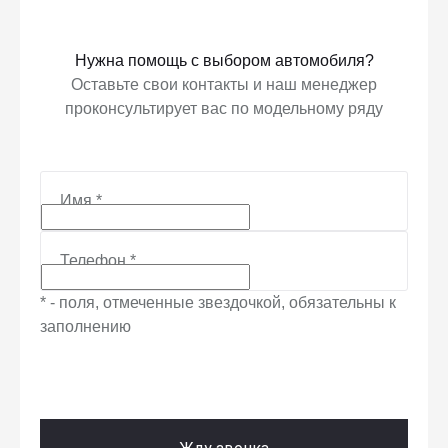
Нужна помощь с выбором автомобиля?
Оставьте свои контакты и наш менеджер
проконсультирует вас по модельному ряду
Имя
*
Телефон
*
* - поля, отмеченные звездочкой, обязательны к
заполнению