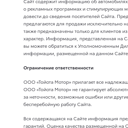
Сайт содержит информацию об автомобилях, з
о рекламных программах и стимулирующих ме
довести до сведения посетителей Сайта. Пре
предлагаются для продажи исключительно н
также предназначены только для клиентов и
характер. Информация, представленная на 
вы можете обратиться к Уполномоченным Дил
информации, размещенной на данном Сайте
Ограничение ответственности
ООО «Тойота Мотор» прилагает все надлежащ
ООО «Тойота Мотор» не гарантирует абсолютн
за неточности, возможные ошибки или другие
бесперебойную работу Сайта.
Вся содержащаяся на Сайте информация предст
гарантий. Оценка качества размещенной на 