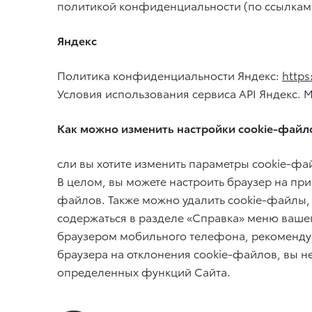
политикой конфиденциальности (по ссылкам
Яндекс
Политика конфиденциальности Яндекс:
https
Условия использования сервиса API Яндекс. 
Как можно изменить настройки cookie-файл
сли вы хотите изменить параметры cookie-фай
В целом, вы можете настроить браузер на пр
файлов. Также можно удалить cookie-файлы, 
содержаться в разделе «Справка» меню ваше
браузером мобильного телефона, рекомендуе
браузера на отклонения cookie-файлов, вы 
определенных функций Сайта.