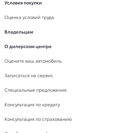
Условия покупки
Оценка условий труда
Владельцам
О дилерском центре
Оцените ваш автомобиль
Записаться на сервис
Специальные предложения
Консультация по кредиту
Консультация по страхованию