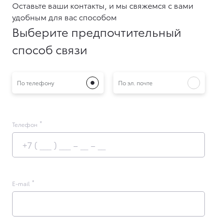
Оставьте ваши контакты, и мы свяжемся с вами
удобным для вас способом
Выберите предпочтительный
способ связи
По телефону
По эл. почте
Телефон
E-mail