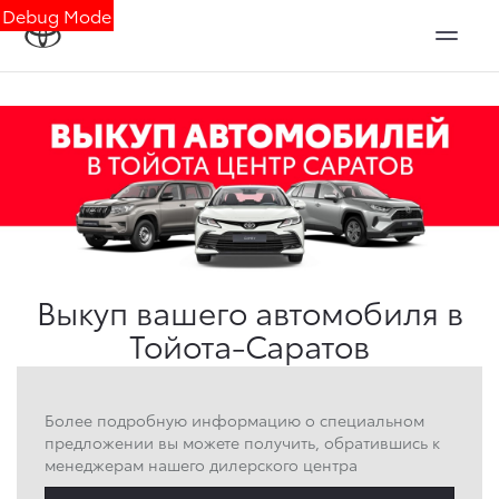
Debug Mode
Выкуп вашего автомобиля в
Тойота‑Саратов
Более подробную информацию о специальном
предложении вы можете получить, обратившись к
менеджерам нашего дилерского центра