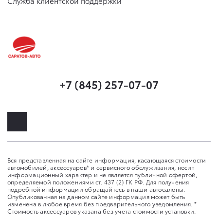
Служба клиентской поддержки
+7 (845) 257-07-07
Вся представленная на сайте информация, касающаяся стоимости
автомобилей, аксессуаров* и сервисного обслуживания, носит
информационный характер и не является публичной офертой,
определяемой положениями ст. 437 (2) ГК РФ. Для получения
подробной информации обращайтесь в наши автосалоны.
Опубликованная на данном сайте информация может быть
изменена в любое время без предварительного уведомления. *
Стоимость аксессуаров указана без учета стоимости установки.