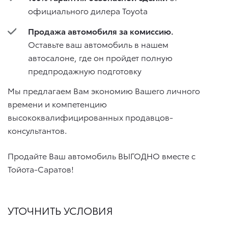
официального дилера Toyota
Продажа автомобиля за комиссию.
Оставьте ваш автомобиль в нашем
автосалоне, где он пройдет полную
предпродажную подготовку
Мы предлагаем Вам экономию Вашего личного
времени и компетенцию
высококвалифицированных продавцов-
консультантов.
Продайте Ваш автомобиль ВЫГОДНО вместе с
Тойота-Саратов!
УТОЧНИТЬ УСЛОВИЯ