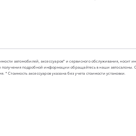
имости автомобилей, аксессуаров* и сервисного обслуживания, носит 
Для получения подробной информации обращайтесь в наши автосалоны.
. * Стоимость аксессуаров указана без учета стоимости установки.