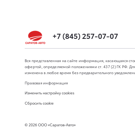
+7 (845) 257-07-07
Вся представленная на сайте информация, касающаяся сто
офертой, определяемой положениями ст. 437 (2) ГК РФ. 
изменена в любое время без предварительного уведомления
Правовая информация
Изменить настройку cookies
Сбросить cookie
©
2026
ООО «Саратов-Авто»