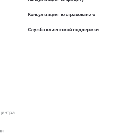
Консультация по страхованию
Служба клиентской поддержки
центра
ми