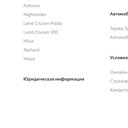
Fortuner
Автомоб
Highlander
Land Cruiser Prado
Toyota 
Land Cruiser 300
Автомоб
Hilux
Alphard
Условия
Hiace
Онлайн
Юридическая информация
Страхов
Кредит