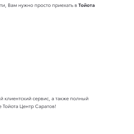
и, Вам нужно просто приехать в
Тойота
й клиентский сервис, а также полный
 Тойота Центр Саратов!