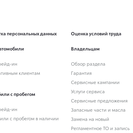
ка персональных данных
Оценка условий труда
втомобили
Владельцам
Трейд-ин
Обзор раздела
тивным клиентам
Гарантия
Сервисные кампании
Услуги сервиса
или с пробегом
Сервисные предложения
Трейд-ин
Запасные части и масла
или с пробегом в наличии
Замена на новый
Регламентное ТО и запись