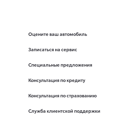
Оцените ваш автомобиль
Записаться на сервис
Специальные предложения
Консультация по кредиту
Консультация по страхованию
Служба клиентской поддержки