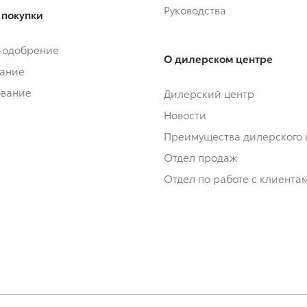
Руководства
 покупки
-одобрение
О дилерском центре
ание
ование
Дилерский центр
Новости
Преимущества дилерского 
Отдел продаж
Отдел по работе с клиента