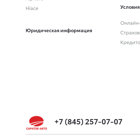
Условия
Hiace
Онлайн
Юридическая информация
Страхов
Кредит
+7 (845) 257-07-07