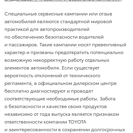
Специальные сервисные кампании или отзыв
автомобилей являются стандартной мировой
практикой для автопроизводителей
по обеспечению безопасности водителей
и пассажиров. Такие кампании носят превентивный
характер и призваны предотвратить потенциально
возможную некорректную работу отдельных
элементов автомобиля. Если существует
вероятность отклонений от технического
регламента, в официальном дилерском центре
бесплатно диагностируют и проводят
соответствующие необходимые работы. Забота
о безопасности и качестве своих продуктов
независимо от года выпуска является признаком
ответственности компании TOYOTA
и заинтересованности в сохранении долгосрочных