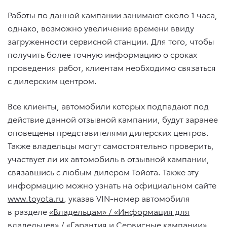
Работы по данной кампании занимают около 1 часа,
однако, возможно увеличение времени ввиду
загруженности сервисной станции. Для того, чтобы
получить более точную информацию о сроках
проведения работ, клиентам необходимо связаться
с дилерским центром.
Все клиенты, автомобили которых подпадают под
действие данной отзывной кампании, будут заранее
оповещены представителями дилерских центров.
Также владельцы могут самостоятельно проверить,
участвует ли их автомобиль в отзывной кампании,
связавшись с любым дилером Тойота. Также эту
информацию можно узнать на официальном сайте
www.toyota.ru
, указав VIN-номер автомобиля
в разделе
«
Владельцам» / «Информация для
владельцев» / «Гарантия и Сервисные кампании
»
.