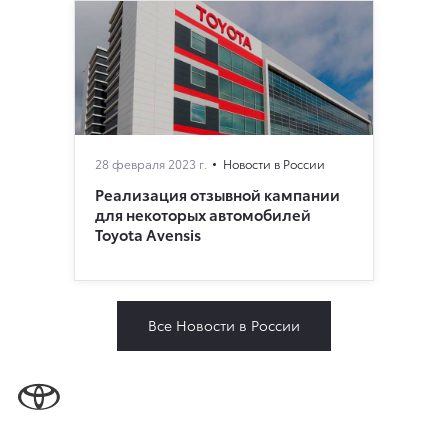
28 февраля 2023 г.
Новости в России
Реализация отзывной кампании
для некоторых автомобилей
Toyota Avensis
Все Новости в России