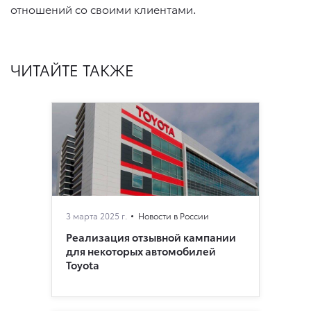
отношений со своими клиентами.
ЧИТАЙТЕ ТАКЖЕ
3 марта 2025 г.
Новости в России
Реализация отзывной кампании
для некоторых автомобилей
Toyota