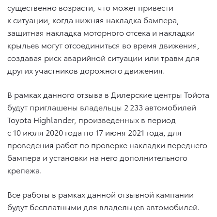
существенно возрасти, что может привести
к ситуации, когда нижняя накладка бампера,
защитная накладка моторного отсека и накладки
крыльев могут отсоединиться во время движения,
создавая риск аварийной ситуации или травм для
других участников дорожного движения.
В рамках данного отзыва в Дилерские центры Тойота
будут приглашены владельцы 2 233 автомобилей
Toyota Highlander, произведенных в период
с 10 июля 2020 года по 17 июня 2021 года, для
проведения работ по проверке накладки переднего
бампера и установки на него дополнительного
крепежа.
Все работы в рамках данной отзывной кампании
будут бесплатными для владельцев автомобилей.