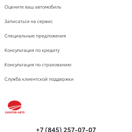
Оцените ваш автомобиль
Записаться на сервис
Специальные предложения
Консультация по кредиту
Консультация по страхованию
Служба клиентской поддержки
+7 (845) 257-07-07