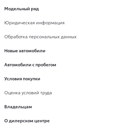
Модельный ряд
Юридическая информация
Обработка персональных данных
Новые автомобили
Автомобили с пробегом
Условия покупки
Оценка условий труда
Владельцам
О дилерском центре