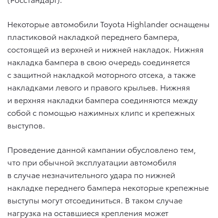
Некоторые автомобили Toyota Highlander оснащены
пластиковой накладкой переднего бампера,
состоящей из верхней и нижней накладок. Нижняя
накладка бампера в свою очередь соединяется
с защитной накладкой моторного отсека, а также
накладками левого и правого крыльев. Нижняя
и верхняя накладки бампера соединяются между
собой c помощью нажимных клипс и крепежных
выступов.
Проведение данной кампании обусловлено тем,
что при обычной эксплуатации автомобиля
в случае незначительного удара по нижней
накладке переднего бампера некоторые крепежные
выступы могут отсоединиться. В таком случае
нагрузка на оставшиеся крепления может