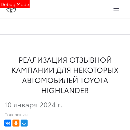
Debug Mode
РЕАЛИЗАЦИЯ ОТЗЫВНОЙ
КАМПАНИИ ДЛЯ НЕКОТОРЫХ
АВТОМОБИЛЕЙ TOYOTA
HIGHLANDER
10 января 2024 г.
Поделиться