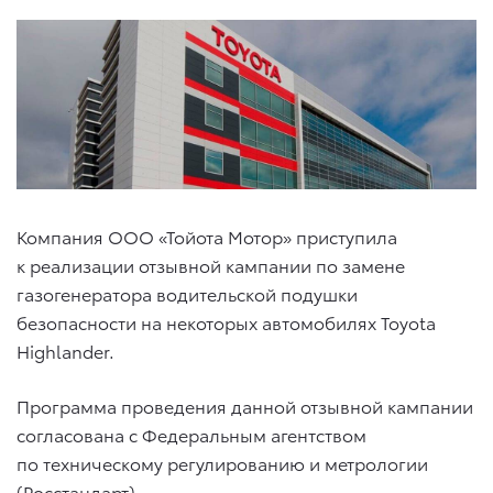
Компания ООО «Тойота Мотор» приступила
к реализации отзывной кампании по замене
газогенератора водительской подушки
безопасности на некоторых автомобилях Toyota
Highlander.
Программа проведения данной отзывной кампании
согласована с Федеральным агентством
по техническому регулированию и метрологии
(Росстандарт).