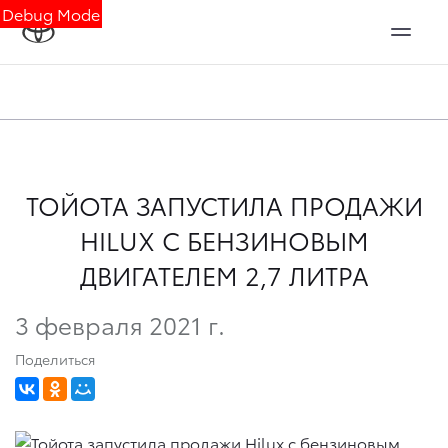
Debug Mode
ТОЙОТА ЗАПУСТИЛА ПРОДАЖИ
HILUX C БЕНЗИНОВЫМ
ДВИГАТЕЛЕМ 2,7 ЛИТРА
3 февраля 2021 г.
Поделиться