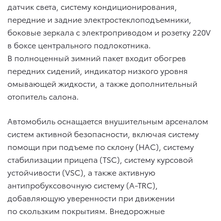
датчик света, систему кондиционирования,
передние и задние электростеклоподъемники,
боковые зеркала с электроприводом и розетку 220V
в боксе центрального подлокотника.
В полноценный зимний пакет входит обогрев
передних сидений, индикатор низкого уровня
омывающей жидкости, а также дополнительный
отопитель салона.
Автомобиль оснащается внушительным арсеналом
систем активной безопасности, включая систему
помощи при подъеме по склону (HAC), систему
стабилизации прицепа (TSC), систему курсовой
устойчивости (VSC), а также активную
антипробуксовочную систему (A-TRC),
добавляющую уверенности при движении
по скользким покрытиям. Внедорожные