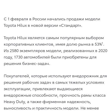
C 1 февраля в России начались продажи модели
Toyota Hilux в новой версии «Стандарт».
Toyota Hilux является самым популярным выбором
корпоративных клиентов, имея долю рынка в 53%
1
.
Из 2580 экземпляров модели, реализованных в 2020
году, 1730 автомобилей были приобретены для
решения бизнес-задач.
Покупателей, которые используют внедорожник для
решения рабочих задач в самых тяжелых условиях
эксплуатации, привлекают выдающиеся
внедорожные способности, прочность рамы класса
Heavy Duty, а также фирменная надежность,
выносливость и практичность модели. Не менее