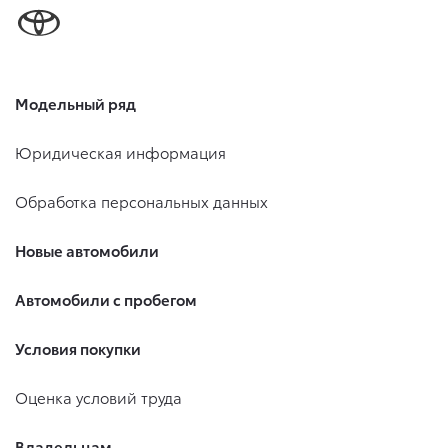
Модельный ряд
Юридическая информация
Обработка персональных данных
Новые автомобили
Автомобили с пробегом
Условия покупки
Оценка условий труда
Владельцам