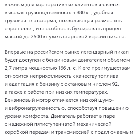
важным для корпоративных клиентов является
высокая грузоподъемность в 880 кг, удобная
грузовая платформа, позволяющая разместить
европаллет, и способность буксировать прицеп
массой до 2500 кг уже в стартовой версии пикапа.
Впервые на российском рынке легендарный пикап
будет доступен с бензиновым двигателем объемом
2,7 литра мощностью 166 л. с. К его преимуществам
относится неприхотливость к качеству топлива
и адаптация к бензину с октановым числом 92,
а также к работе при низких температурах.
Бензиновый мотор отличается низкой шумо-
и вибронагруженностью, способствуя повышению
уровня комфорта. Двигатель работает в паре
с надежной пятиступенчатой механической
коробкой передач и трансмиссией с подключаемым