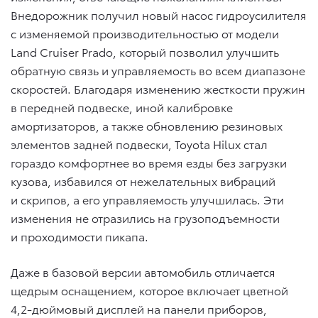
Внедорожник получил новый насос гидроусилителя
c изменяемой производительностью от модели
Land Cruiser Prado, который позволил улучшить
обратную связь и управляемость во всем диапазоне
скоростей. Благодаря изменению жесткости пружин
в передней подвеске, иной калибровке
амортизаторов, а также обновлению резиновых
элементов задней подвески, Toyota Hilux стал
гораздо комфортнее во время езды без загрузки
кузова, избавился от нежелательных вибраций
и скрипов, а его управляемость улучшилась. Эти
изменения не отразились на грузоподъемности
и проходимости пикапа.
Даже в базовой версии автомобиль отличается
щедрым оснащением, которое включает цветной
4,2-дюймовый дисплей на панели приборов,