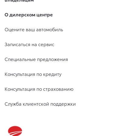
О дилерском центре
Оцените ваш автомобиль
Записаться на сервис
Специальные предложения
Консультация по кредиту
Консультация по страхованию
Служба клиентской поддержки