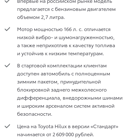
Впервые на российском рынке модель
предлагается с бензиновым двигателем
объемом 2,7 литра.
Мотор мощностью 166 л. с. отличается
низкой вибро- и шумонагруженностью,
а также неприхотлив к качеству топлива
и устойчив к низким температурам.
В стартовой комплектации клиентам
доступен автомобиль с полноценным
зимним пакетом, принудительной
блокировкой заднего межколесного
дифференциала, внедорожными шинами
и широким арсеналом систем активной
безопасности.
Цена на Toyota Hilux в версии «Стандарт»
начинается от 2 609 000 рублей.