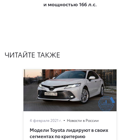
и мощностью 166 л.с.
ЧИТАЙТЕ ТАКЖЕ
4 февраля 2021 г.
Новости в России
Модели Toyota лидируют в своих
сегментах по критерию