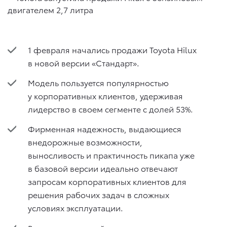
1 февраля начались продажи Toyota Hilux
в новой версии «Стандарт».
Модель пользуется популярностью
у корпоративных клиентов, удерживая
лидерство в своем сегменте с долей 53%.
Фирменная надежность, выдающиеся
внедорожные возможности,
выносливость и практичность пикапа уже
в базовой версии идеально отвечают
запросам корпоративных клиентов для
решения рабочих задач в сложных
условиях эксплуатации.