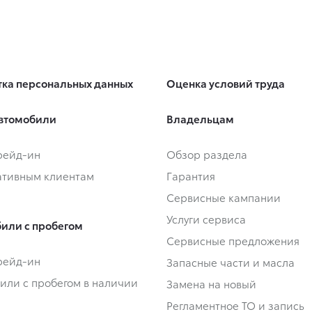
ка персональных данных
Оценка условий труда
втомобили
Владельцам
Трейд-ин
Обзор раздела
тивным клиентам
Гарантия
Сервисные кампании
Услуги сервиса
или с пробегом
Сервисные предложения
Трейд-ин
Запасные части и масла
или с пробегом в наличии
Замена на новый
Регламентное ТО и запись