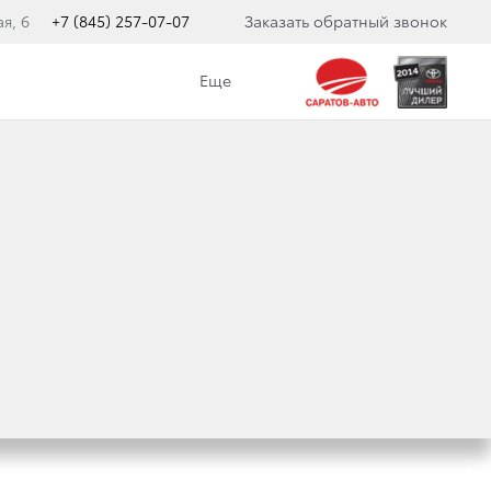
я, 6
+7 (845) 257-07-07
Заказать обратный звонок
Еще
ТА
 2021/2022