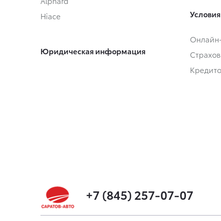
Alphard
Условия
Hiace
Онлайн
Юридическая информация
Страхов
Кредит
+7 (845) 257-07-07