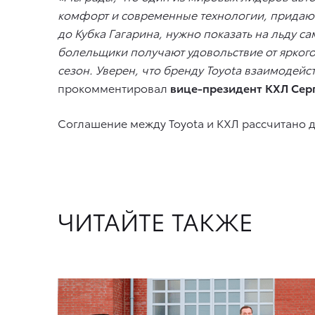
комфорт и современные технологии, придающ
до Кубка Гагарина, нужно показать на льду 
болельщики получают удовольствие от ярког
сезон. Уверен, что бренду Toyota взаимодей
прокомментировал
вице-президент КХЛ Сер
Соглашение между Toyota и КХЛ рассчитано 
ЧИТАЙТЕ ТАКЖЕ