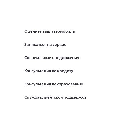
Оцените ваш автомобиль
Записаться на сервис
Специальные предложения
Консультация по кредиту
Консультация по страхованию
Служба клиентской поддержки