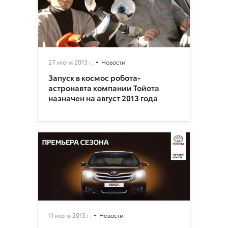
27 июня 2013 г.
Новости
Запуск в космос робота-
астронавта компании Тойота
назначен на август 2013 года
11 июня 2013 г.
Новости