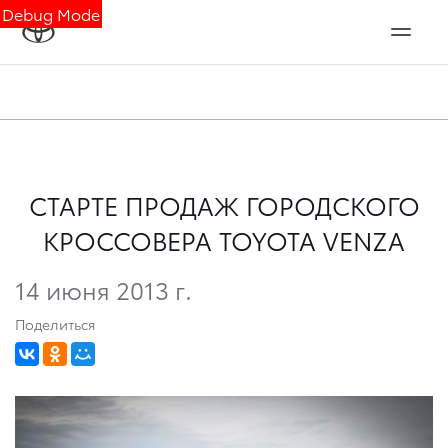
Debug Mode
CТАРТЕ ПРОДАЖ ГОРОДСКОГО
КРОССОВЕРА TOYOTA VENZA
14 июня 2013 г.
Поделиться