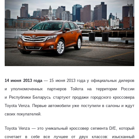
14 июня 2013 года
— 15 июня 2013 года у официальных дилеров
и уполномоченных партнеров Тойота на территории России
и Республики Беларусь стартуют продажи городского кроссовера
Toyota Venza. Первые автомобили уже поступили в салоны и ждут
своих покупателей.
Toyota Venza — это уникальный
кроссовер сегмента D/E, который
сочетает в себе все лучшее от двух классов: изысканный