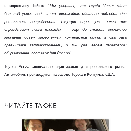
и маркетингу Тойота:
"
Мы уверены, что
Toyota
Venza
ждет
большой успех, ведь этот автомобиль идеально подходит для
российского потребителя. Текущий спрос уже более чем
оправдывает наши надежды — еще до старта рекламной
кампании объем заключенных контрактов почти в два раза
превышает запланированный, и мы уже ведем переговоры
об увеличении поставок для России
".
Toyota Venza
специально адаптирован для российского рынка.
Автомобиль производится на заводе Toyota в Кентукки, США.
ЧИТАЙТЕ ТАКЖЕ