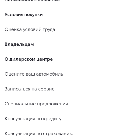
Условия покупки
Оценка условий труда
Владельцам
О дилерском центре
Оцените ваш автомобиль
Записаться на сервис
Специальные предложения
Консультация по кредиту
Консультация по страхованию