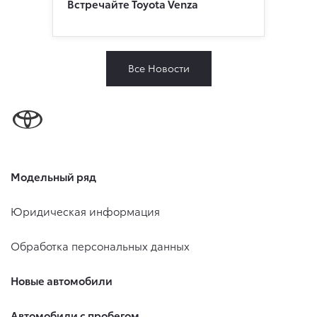
Встречайте Toyota Venza
Все Новости
Модельный ряд
Юридическая информация
Обработка персональных данных
Новые автомобили
Автомобили с пробегом