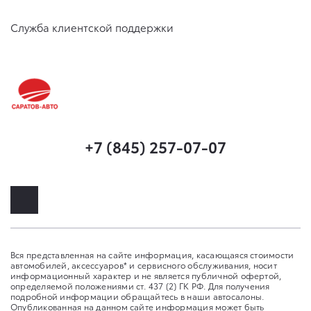
Служба клиентской поддержки
+7 (845) 257-07-07
Вся представленная на сайте информация, касающаяся стоимости
автомобилей, аксессуаров* и сервисного обслуживания, носит
информационный характер и не является публичной офертой,
определяемой положениями ст. 437 (2) ГК РФ. Для получения
подробной информации обращайтесь в наши автосалоны.
Опубликованная на данном сайте информация может быть