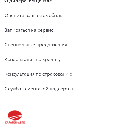
О дилерском центре
Оцените ваш автомобиль
Записаться на сервис
Специальные предложения
Консультация по кредиту
Консультация по страхованию
Служба клиентской поддержки