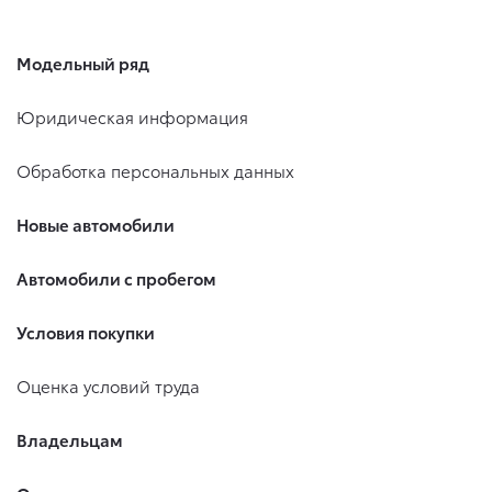
Модельный ряд
Юридическая информация
Обработка персональных данных
Новые автомобили
Автомобили с пробегом
Условия покупки
Оценка условий труда
Владельцам