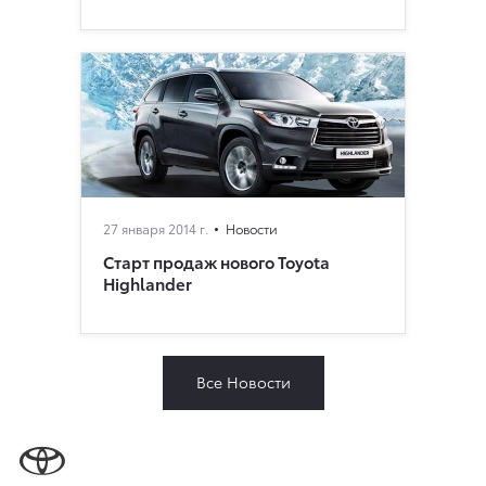
27 января 2014 г.
Новости
Cтарт продаж нового Toyota
Highlander
Все Новости