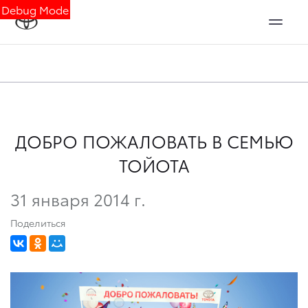
Debug Mode
ДОБРО ПОЖАЛОВАТЬ В СЕМЬЮ
ТОЙОТА
31 января 2014 г.
Поделиться