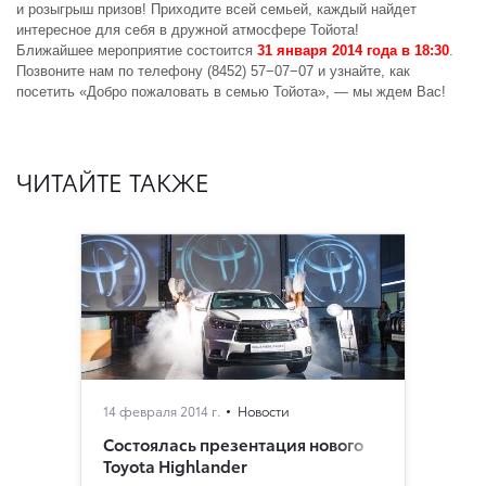
и розыгрыш
призов! Приходите всей семьей, каждый найдет
интересное для себя
в дружной атмосфере Тойота!
Ближайшее мероприятие состоится
31 января 2014 года в 18:30
.
Позвоните нам по телефону (8452) 57−07−07 и узнайте, как
посетить «Добро пожаловать в семью
Тойота», — мы ждем Вас!
ЧИТАЙТЕ ТАКЖЕ
14 февраля 2014 г.
Новости
Состоялась презентация нового
Toyota Highlander