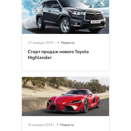
27 января 2014 г.
Новости
Cтарт продаж нового Toyota
Highlander
14 января 2014 г.
Новости