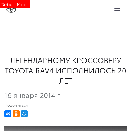
Debug Mode
ЛЕГЕНДАРНОМУ КРОССОВЕРУ
TOYOTA RAV4 ИСПОЛНИЛОСЬ 20
ЛЕТ
16 января 2014 г.
Поделиться