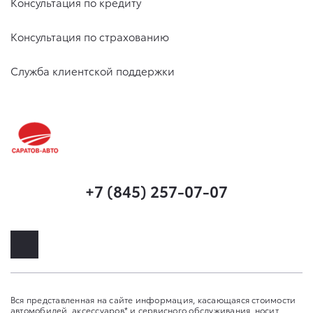
Консультация по кредиту
Консультация по страхованию
Служба клиентской поддержки
+7 (845) 257-07-07
Вся представленная на сайте информация, касающаяся стоимости
автомобилей, аксессуаров* и сервисного обслуживания, носит