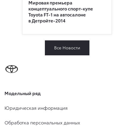
Мировая премьера
концептуального спорт-купе
Toyota FT-1 на автосалоне
в Детройте-2014
Все Новости
Модельный ряд
Юридическая информация
Обработка персональных данных