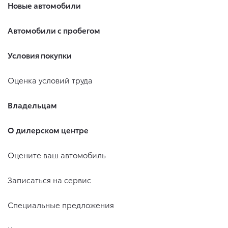
Новые автомобили
Автомобили с пробегом
Условия покупки
Оценка условий труда
Владельцам
О дилерском центре
Оцените ваш автомобиль
Записаться на сервис
Специальные предложения