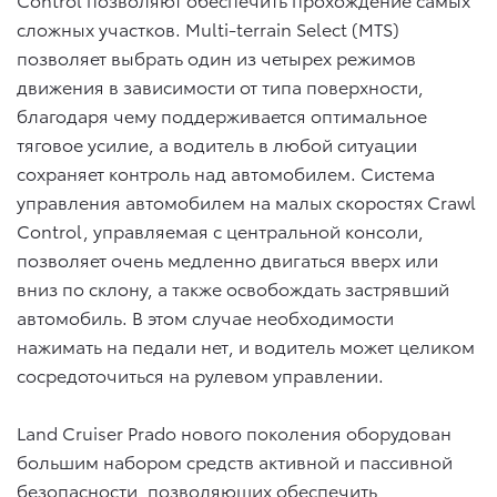
сложных участков. Multi-terrain Select (MTS)
позволяет выбрать один из четырех режимов
движения в зависимости от типа поверхности,
благодаря чему поддерживается оптимальное
тяговое усилие, а водитель в любой ситуации
сохраняет контроль над автомобилем. Система
управления автомобилем на малых скоростях Crawl
Control, управляемая с центральной консоли,
позволяет очень медленно двигаться вверх или
вниз по склону, а также освобождать застрявший
автомобиль. В этом случае необходимости
нажимать на педали нет, и водитель может целиком
сосредоточиться на рулевом управлении.
Land Cruiser Prado нового поколения оборудован
большим набором средств активной и пассивной
безопасности, позволяющих обеспечить