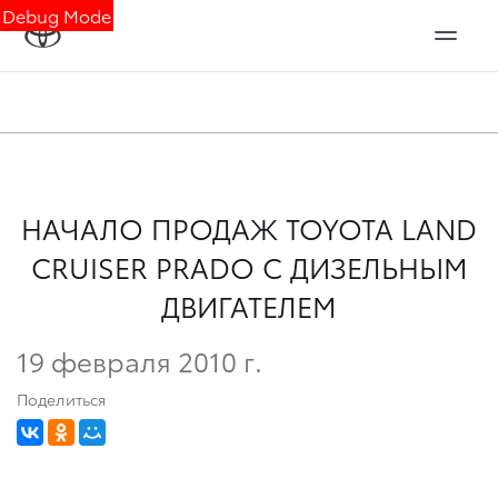
Debug Mode
НАЧАЛО ПРОДАЖ TOYOTA LAND
CRUISER PRADO С ДИЗЕЛЬНЫМ
ДВИГАТЕЛЕМ
19 февраля 2010 г.
Поделиться