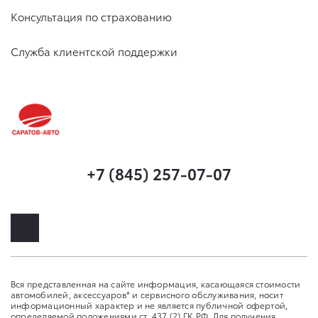
Консультация по страхованию
Служба клиентской поддержки
+7 (845) 257-07-07
Вся представленная на сайте информация, касающаяся стоимости
автомобилей, аксессуаров* и сервисного обслуживания, носит
информационный характер и не является публичной офертой,
определяемой положениями ст. 437 (2) ГК РФ. Для получения