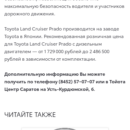
максимальную безопасность водителя и участников
дорожного движения.
Toyota Land Cruiser Prado производится на заводе
Toyota в Японии. Рекомендованная розничная цена
для Toyota Land Cruiser Prado с дизельным
двигателем — от 1 729 000 рублей до 2 486 500
рублей в зависимости от комплектации.
Дополнительную информацию Вы можете
получить по телефону (8452) 57−07−07 или в Тойота
Центр Саратов на Усть-Курдюмской, 6.
ЧИТАЙТЕ ТАКЖЕ