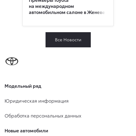
на международном
автомобильном салоне в Женеве
Все Новости
Модельный ряд
Юридическая информация
Обработка персональных данных
Новые автомобили