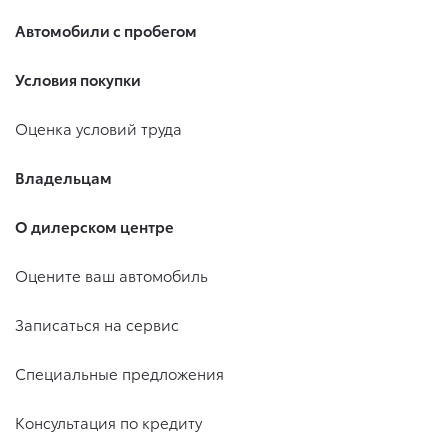
Автомобили с пробегом
Условия покупки
Оценка условий труда
Владельцам
О дилерском центре
Оцените ваш автомобиль
Записаться на сервис
Специальные предложения
Консультация по кредиту