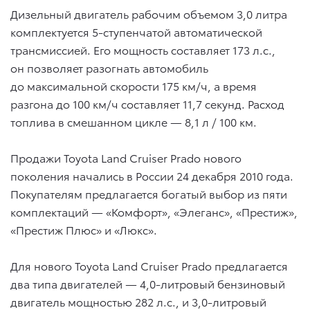
Дизельный двигатель рабочим объемом 3,0 литра
комплектуется 5-ступенчатой автоматической
трансмиссией. Его мощность составляет 173 л.с.,
он позволяет разогнать автомобиль
до максимальной скорости 175 км/ч, а время
разгона до 100 км/ч составляет 11,7 секунд. Расход
топлива в смешанном цикле — 8,1 л / 100 км.
Продажи Toyota Land Cruiser Prado нового
поколения начались в России 24 декабря 2010 года.
Покупателям предлагается богатый выбор из пяти
комплектаций — «Комфорт», «Элеганс», «Престиж»,
«Престиж Плюс» и «Люкс».
Для нового Toyota Land Cruiser Prado предлагается
два типа двигателей — 4,0-литровый бензиновый
двигатель мощностью 282 л.с., и 3,0-литровый