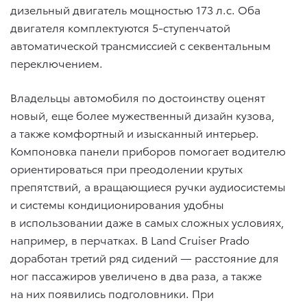
дизельный двигатель мощностью 173 л.с. Оба
двигателя комплектуются 5-ступенчатой
автоматической трансмиссией с секвентальным
переключением.
Владельцы автомобиля по достоинству оценят
новый, еще более мужественный дизайн кузова,
а также комфортный и изысканный интерьер.
Компоновка панели приборов помогает водителю
ориентироваться при преодолении крутых
препятствий, а вращающиеся ручки аудиосистемы
и системы кондиционирования удобны
в использовании даже в самых сложных условиях,
например, в перчатках. В Land Cruiser Prado
доработан третий ряд сидений — расстояние для
ног пассажиров увеличено в два раза, а также
на них появились подголовники. При