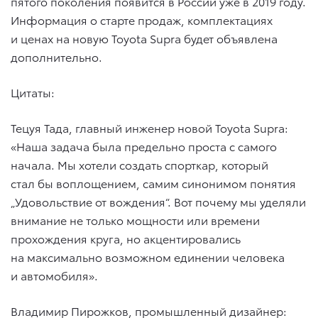
пятого поколения появится в России уже в 2019 году.
Информация о старте продаж, комплектациях
и ценах на новую Toyota Supra будет объявлена
дополнительно.
Цитаты:
Тецуя Тада, главный инженер новой Toyota Supra:
«Наша задача была предельно проста с самого
начала. Мы хотели создать спорткар, который
стал бы воплощением, самим синонимом понятия
„Удовольствие от вождения“. Вот почему мы уделяли
внимание не только мощности или времени
прохождения круга, но акцентировались
на максимально возможном единении человека
и автомобиля».
Владимир Пирожков, промышленный дизайнер: