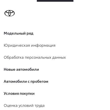
Модельный ряд
Юридическая информация
Обработка персональных данных
Новые автомобили
Автомобили с пробегом
Условия покупки
Оценка условий труда