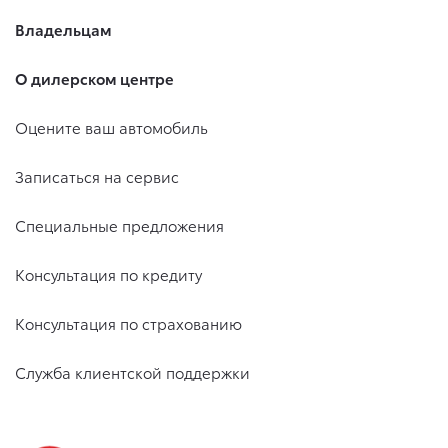
Владельцам
О дилерском центре
Оцените ваш автомобиль
Записаться на сервис
Специальные предложения
Консультация по кредиту
Консультация по страхованию
Служба клиентской поддержки