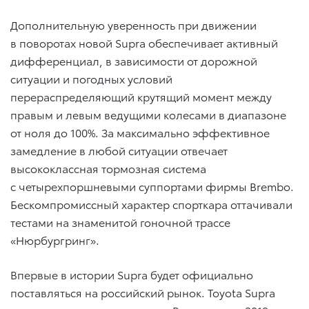
Дополнительную уверенность при движении
в поворотах новой Supra обеспечивает активный
дифференциал, в зависимости от дорожной
ситуации и погодных условий
перераспределяющий крутящий момент между
правым и левым ведущими колесами в диапазоне
от ноля до 100%. За максимально эффективное
замедление в любой ситуации отвечает
высококлассная тормозная система
c четырехпоршневыми суппортами фирмы Brembo.
Бескомпромиссный характер спорткара оттачивали
тестами на знаменитой гоночной трассе
«Нюрбургринг».
Впервые в истории Supra будет официально
поставляться на российский рынок. Toyota Supra