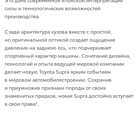
силы и технологических возможностей
производства.
Сзади архитектура кузова вместе с простой,
но оригинальной оптикой создает ощущение
давления на заднюю ось, что подчеркивает
спортивный характер машины. Сочетание дизайна,
технологий и опыта ведущей мировой компании
делает новую Toyota Supra ярким событием
в мировом автомобилестроении. Сохранив
и приумножив признаки породы от своих
знаменитых предков, новая Supra достойно вступает
в свои права".