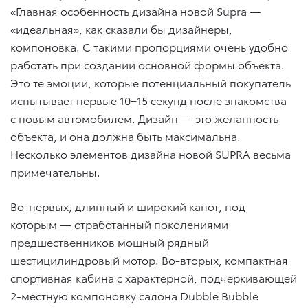
«Главная особенность дизайна новой Supra —
«идеальная», как сказали бы дизайнеры,
компоновка. С такими пропорциями очень удобно
работать при создании основной формы объекта.
Это те эмоции, которые потенциальный покупатель
испытывает первые 10−15 секунд после знакомства
с новым автомобилем. Дизайн — это желанность
объекта, и она должна быть максимальна.
Несколько элементов дизайна новой SUPRA весьма
примечательны.
Во-первых, длинный и широкий капот, под
которым — отработанный поколениями
предшественников мощный рядный
шестицилиндровый мотор. Во-вторых, компактная
спортивная кабина с характерной, подчеркивающей
2-местную компоновку салона Dubble Bubble