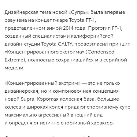
Дизайнерская тема новой «Супры» была впервые
озвучена на концепт-каре Toyota FT-1,
представленном зимой 2014 года. Прототип FT-1,
созданный специалистами калифорнийской
дизайн-студии Toyota CALTY, провозгласил принцип
«Концентрированного экстрима» (Condensed
Extreme), полностью сохранившийся и в серийной
модели.
«Концентрированный экстрим» — это не только
дизайнерская, но и компоновочная концепция
новой Supra. Короткая колесная база, большие
колеса и широкая колея придают спортивному купе
максимально агрессивный внешний вид
и определяют истинно спортивный характер.