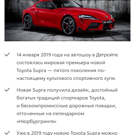
14 января 2019 года на автошоу в Детройте
состоялась мировая премьера новой
Toyota Supra — пятого поколения по-
настоящему культового спортивного купе.
Новая Supra получила дизайн, достойный
богатых традиций спорткаров Toyota,
и бескомпромиссные дорожные повадки,
отточенные на легендарном
«Нюрбургринге»
Уже в 2019 году новую Toyota Supra можно