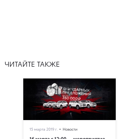
ЧИТАЙТЕ ТАКЖЕ
15 марта 2019 г.
Новости
16 марта с 12:00 — мероприятие