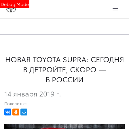
Debug Mode
НОВАЯ TOYOTA SUPRA: СЕГОДНЯ
В ДЕТРОЙТЕ, СКОРО —
В РОССИИ
14 января 2019 г.
Поделиться