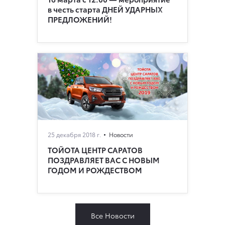
в честь старта ДНЕЙ УДАРНЫХ
ПРЕДЛОЖЕНИЙ!
25 декабря 2018 г.
Новости
ТОЙОТА ЦЕНТР САРАТОВ
ПОЗДРАВЛЯЕТ ВАС С НОВЫМ
ГОДОМ И РОЖДЕСТВОМ
Все Новости