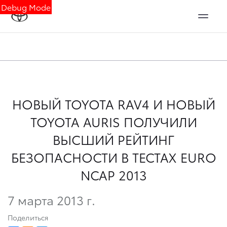
Debug Mode
НОВЫЙ TOYOTA RAV4 И НОВЫЙ
TOYOTA AURIS ПОЛУЧИЛИ
ВЫСШИЙ РЕЙТИНГ
БЕЗОПАСНОСТИ В ТЕСТАХ EURO
NCAP 2013
7 марта 2013 г.
Поделиться