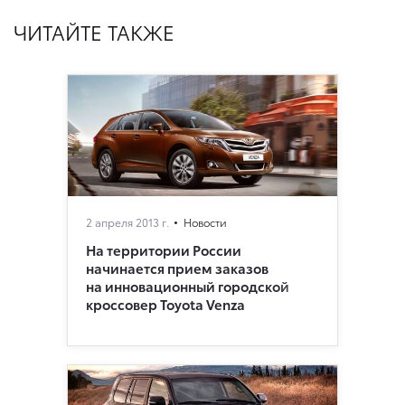
ЧИТАЙТЕ ТАКЖЕ
2 апреля 2013 г.
Новости
На территории России
начинается прием заказов
на инновационный городской
кроссовер Toyota Venza