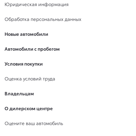
Юридическая информация
Обработка персональных данных
Новые автомобили
Автомобили с пробегом
Условия покупки
Оценка условий труда
Владельцам
О дилерском центре
Оцените ваш автомобиль