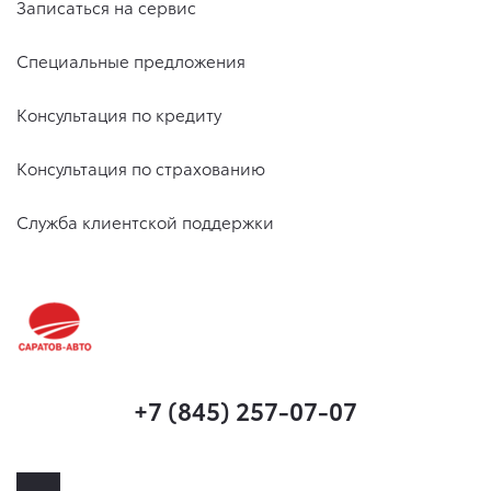
Записаться на сервис
Специальные предложения
Консультация по кредиту
Консультация по страхованию
Служба клиентской поддержки
+7 (845) 257-07-07