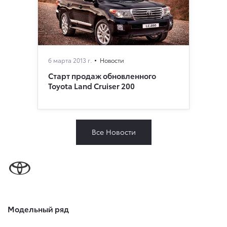
6 марта 2013 г.
Новости
Cтарт продаж обновленного
Toyota Land Cruiser 200
Все Новости
Модельный ряд