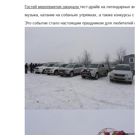
Гостей мероприятия ожидали
тест-драйв
на
легендарных в
музыка, катание на собачьих упряжках,
а также
конкурсы с
Это событие стало настоящим праздником для любителей г