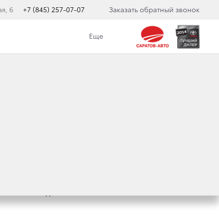
я, 6
+7 (845) 257-07-07
Заказать обратный звонок
Еще
ТОВ
E. МОНСТРЫ БЕЗДОРОЖЬЯ».