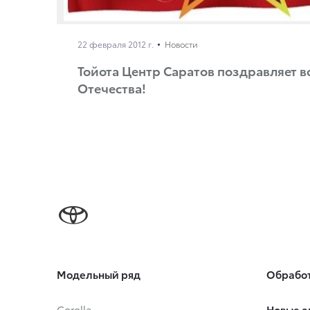
22 февраля 2012 г.
Новости
Тойота Центр Саратов поздравляет 
Отечества!
Модельный ряд
Обработ
Corolla
Новые а