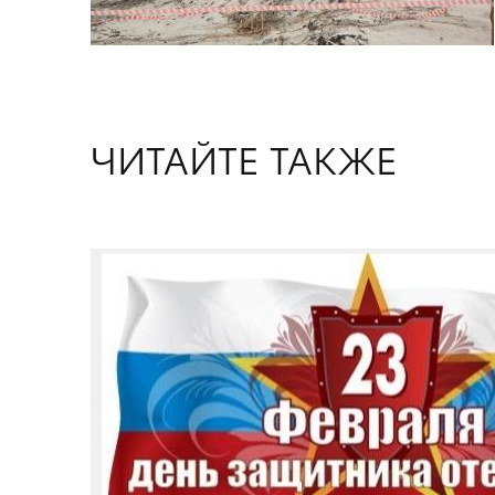
ЧИТАЙТЕ ТАКЖЕ