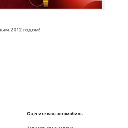
ым 2012 годом!
Оцените ваш автомобиль
Записаться на сервис