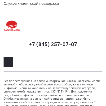
Служба клиентской поддержки
+7 (845) 257-07-07
Вся представленная на сайте информация, касающаяся стоимости
автомобилей, аксессуаров* и сервисного обслуживания, носит
информационный характер и не является публичной офертой,
определяемой положениями ст. 437 (2) ГК РФ. Для получения
подробной информации обращайтесь в наши автосалоны.
Опубликованная на данном сайте информация может быть
изменена в любое время без предварительного уведомления. *
Стоимость аксессуаров указана без учета стоимости установки.