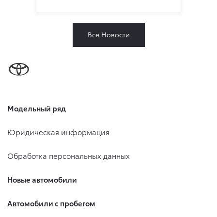
Все Новости
Модельный ряд
Юридическая информация
Обработка персональных данных
Новые автомобили
Автомобили с пробегом