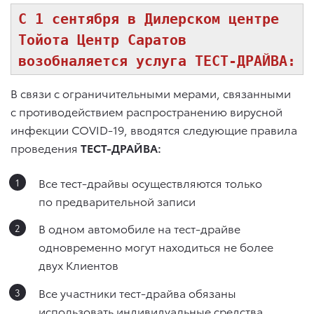
С 1 сентября в Дилерском центре
Тойота Центр Саратов
возобналяется услуга ТЕСТ-ДРАЙВА:
В связи с ограничительными мерами, связанными
с противодействием распространению вирусной
инфекции COVID-19, вводятся следующие правила
проведения
ТЕСТ-ДРАЙВА:
Все тест-драйвы осуществляются только
по предварительной записи
В одном автомобиле на тест-драйве
одновременно могут находиться не более
двух Клиентов
Все участники тест-драйва обязаны
использовать индивидуальные средства