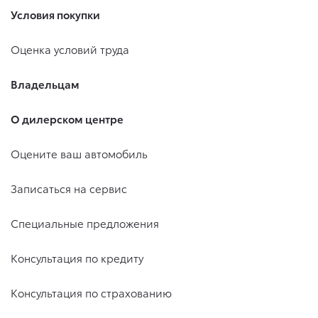
Условия покупки
Оценка условий труда
Владельцам
О дилерском центре
Оцените ваш автомобиль
Записаться на сервис
Специальные предложения
Консультация по кредиту
Консультация по страхованию