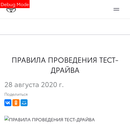
Debug Mode
ПРАВИЛА ПРОВЕДЕНИЯ ТЕСТ-
ДРАЙВА
28 августа 2020 г.
Поделиться