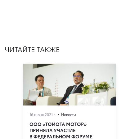
ЧИТАЙТЕ ТАКЖЕ
16 июня 2021 г.
Новости
ООО «ТОЙОТА МОТОР»
ПРИНЯЛА УЧАСТИЕ
В ФЕДЕРАЛЬНОМ ФОРУМЕ