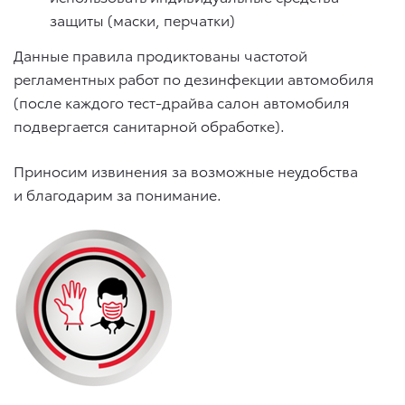
защиты (маски, перчатки)
Данные правила продиктованы частотой
регламентных работ по дезинфекции автомобиля
(после каждого тест-драйва салон автомобиля
подвергается санитарной обработке).
Приносим извинения за возможные неудобства
и благодарим за понимание.