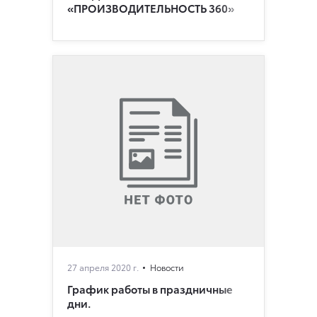
«ПРОИЗВОДИТЕЛЬНОСТЬ 360»
27 апреля 2020 г.
Новости
График работы в праздничные
дни.