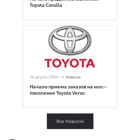
Toyota Corolla
19 августа 2009 г.
Новости
Начало приема заказов на новое
поколение Toyota Verso
Все Новости