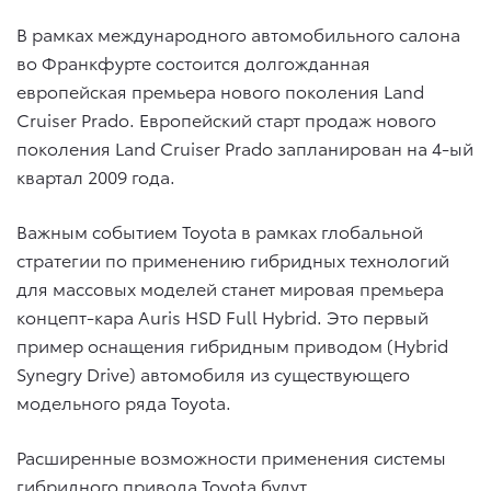
В рамках международного автомобильного салона
во Франкфурте состоится долгожданная
европейская премьера нового поколения Land
Cruiser Prado. Европейский старт продаж нового
поколения Land Cruiser Prado запланирован на 4-ый
квартал 2009 года.
Важным событием Toyota в рамках глобальной
стратегии по применению гибридных технологий
для массовых моделей станет мировая премьера
концепт-кара Auris HSD Full Hybrid. Это первый
пример оснащения гибридным приводом (Hybrid
Synegry Drive) автомобиля из существующего
модельного ряда Toyota.
Расширенные возможности применения системы
гибридного привода Toyota будут