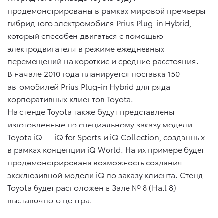
продемонстрированы в рамках мировой премьеры
гибридного электромобиля Prius Plug-in Hybrid,
который способен двигаться с помощью
электродвигателя в режиме ежедневных
перемещений на короткие и средние расстояния.
В начале 2010 года планируется поставка 150
автомобилей Prius Plug-in Hybrid для ряда
корпоративных клиентов Toyota.
На стенде Toyota также будут представлены
изготовленные по специальному заказу модели
Toyota iQ — iQ for Sports и iQ Collection, созданных
в рамках концепции iQ World. На их примере будет
продемонстрирована возможность создания
эксклюзивной модели iQ по заказу клиента. Стенд
Toyota будет расположен в Зале № 8 (Hall 8)
выставочного центра.