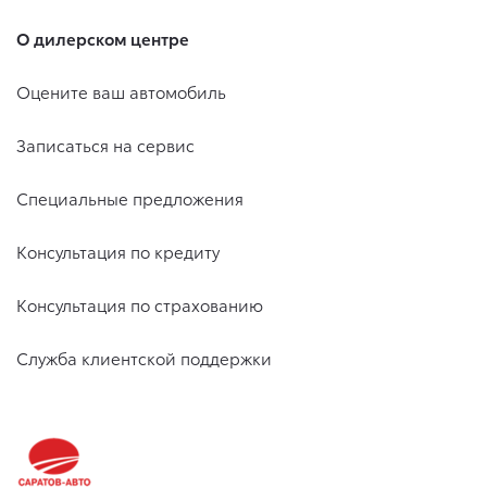
О дилерском центре
Оцените ваш автомобиль
Записаться на сервис
Специальные предложения
Консультация по кредиту
Консультация по страхованию
Служба клиентской поддержки