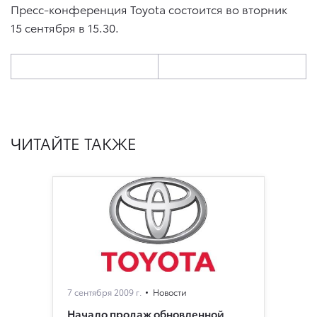
Пресс-конференция Toyota состоится во вторник
15 сентября в 15.30.
ЧИТАЙТЕ ТАКЖЕ
7 сентября 2009 г.
Новости
Начало продаж обновленной