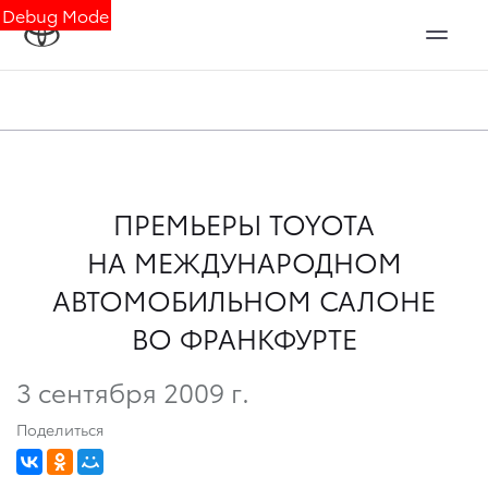
Debug Mode
ПРЕМЬЕРЫ TOYOTA
НА МЕЖДУНАРОДНОМ
АВТОМОБИЛЬНОМ САЛОНЕ
ВО ФРАНКФУРТЕ
3 сентября 2009 г.
Поделиться