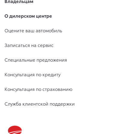
Владельцам
О дилерском центре
Оцените ваш автомобиль
Записаться на сервис
Специальные предложения
Консультация по кредиту
Консультация по страхованию
Служба клиентской поддержки