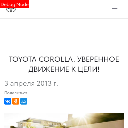
Debug Mode
TOYOTA COROLLA. УВЕРЕННОЕ
ДВИЖЕНИЕ К ЦЕЛИ!
3 апреля 2013 г.
Поделиться