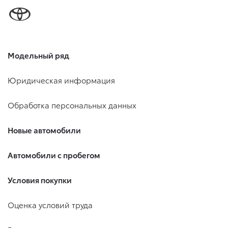
Модельный ряд
Юридическая информация
Обработка персональных данных
Новые автомобили
Автомобили с пробегом
Условия покупки
Оценка условий труда