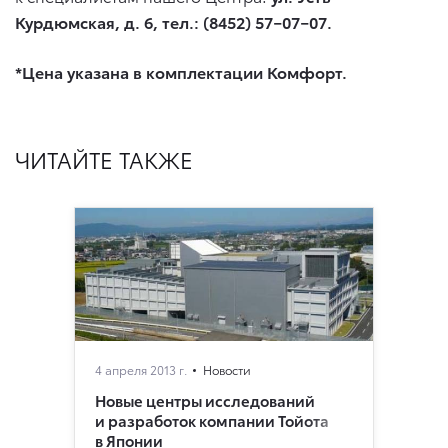
Курдюмская, д. 6, тел.: (8452) 57−07−07.
*Цена указана в комплектации Комфорт.
ЧИТАЙТЕ ТАКЖЕ
4 апреля 2013 г.
Новости
Новые центры исследований
и разработок компании Тойота
в Японии