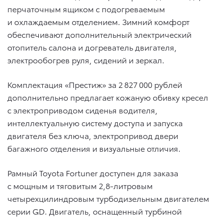
перчаточным ящиком с подогреваемым
и охлаждаемым отделением. Зимний комфорт
обеспечивают дополнительный электрический
отопитель салона и догреватель двигателя,
электрообогрев руля, сидений и зеркал.
Комплектация «Престиж» за 2 827 000 рублей
дополнительно предлагает кожаную обивку кресел
с электроприводом сиденья водителя,
интеллектуальную систему доступа и запуска
двигателя без ключа, электропривод двери
багажного отделения и визуальные отличия.
Рамный Toyota Fortuner доступен для заказа
с мощным и тяговитым 2,8-литровым
четырехцилиндровым турбодизельным двигателем
серии GD. Двигатель, оснащенный турбиной