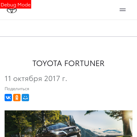
Debug Mode
TOYOTA FORTUNER
11 октября 2017 г.
Поделиться