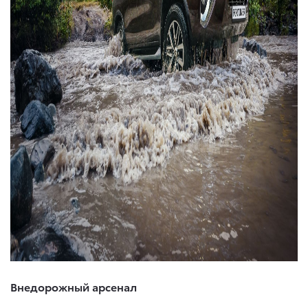
Внедорожный арсенал