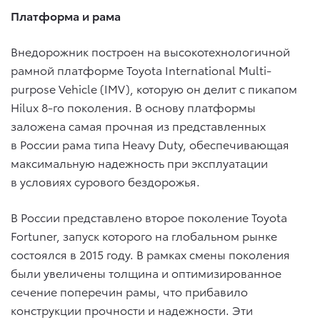
Платформа и рама
Внедорожник построен на высокотехнологичной
рамной платформе Toyota International Multi-
purpose Vehicle (IMV), которую он делит с пикапом
Hilux 8-го поколения. В основу платформы
заложена самая прочная из представленных
в России рама типа Heavy Duty, обеспечивающая
максимальную надежность при эксплуатации
в условиях сурового бездорожья.
В России представлено второе поколение Toyota
Fortuner, запуск которого на глобальном рынке
состоялся в 2015 году. В рамках смены поколения
были увеличены толщина и оптимизированное
сечение поперечин рамы, что прибавило
конструкции прочности и надежности. Эти