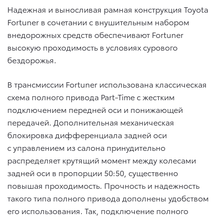
Надежная и выносливая рамная конструкция Toyota
Fortuner в сочетании с внушительным набором
внедорожных средств обеспечивают Fortuner
высокую проходимость в условиях сурового
бездорожья.
В трансмиссии Fortuner использована классическая
схема полного привода Part-Time с жестким
подключением передней оси и понижающей
передачей. Дополнительная механическая
блокировка дифференциала задней оси
с управлением из салона принудительно
распределяет крутящий момент между колесами
задней оси в пропорции 50:50, существенно
повышая проходимость. Прочность и надежность
такого типа полного привода дополнены удобством
его использования. Так, подключение полного