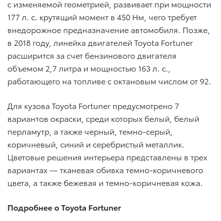
с изменяемой геометрией, развивает при мощности
177 л. с. крутящий момент в 450 Нм, чего требует
внедорожное предназначение автомобиля. Позже,
в 2018 году, линейка двигателей Toyota Fortuner
расширится за счет бензинового двигателя
объемом 2,7 литра и мощностью 163 л. с.,
работающего на топливе с октановым числом от 92.
Для кузова Toyota Fortuner предусмотрено 7
вариантов окраски, среди которых белый, белый
перламутр, а также черный, темно-серый,
коричневый, синий и серебристый металлик.
Цветовые решения интерьера представлены в трех
вариантах — тканевая обивка темно-коричневого
цвета, а также бежевая и темно-коричневая кожа.
Подробнее о
Toyota Fortuner