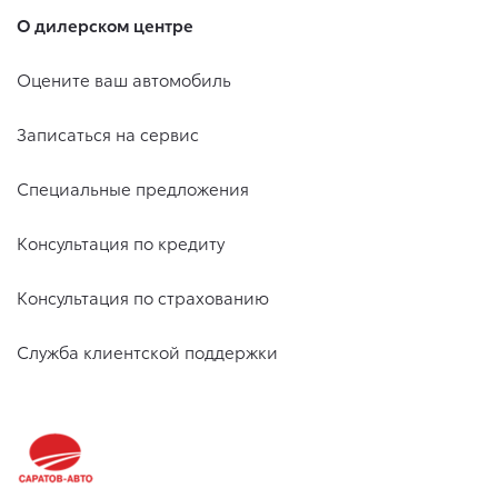
О дилерском центре
Оцените ваш автомобиль
Записаться на сервис
Специальные предложения
Консультация по кредиту
Консультация по страхованию
Служба клиентской поддержки