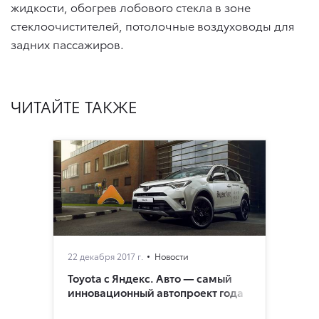
жидкости, обогрев лобового стекла в зоне
стеклоочистителей, потолочные воздуховоды для
задних пассажиров.
ЧИТАЙТЕ ТАКЖЕ
22 декабря 2017 г.
Новости
Toyota с Яндекс. Авто — самый
инновационный автопроект года