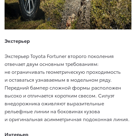
Экстерьер
Экстерьер Toyota Fortuner второго поколения
отвечает двум основным требованиям:
не ограничивать геометрическую проходимость
и оставаться узнаваемым в модельном ряду.
Передний бампер сложной формы расположен
высоко и отличается коротким свесом. Силуэт
внедорожника оживляют выразительные
рельефные линии на боковинах кузова
и оригинальная асимметричная подоконная линия.
Интерьер