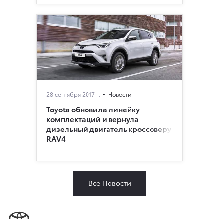
28 сентября 2017 г.
Новости
Toyota обновила линейку
комплектаций и вернула
дизельный двигатель кроссоверу
RAV4
Все Новости