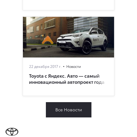
22 декабря 2017 г.
Новости
Toyota с Яндекс. Авто — самый
инновационный автопроект года
Все Новости