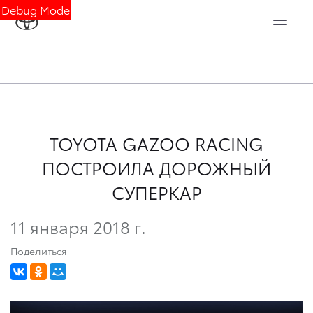
Debug Mode
TOYOTA GAZOO RACING
ПОСТРОИЛА ДОРОЖНЫЙ
СУПЕРКАР
11 января 2018 г.
Поделиться