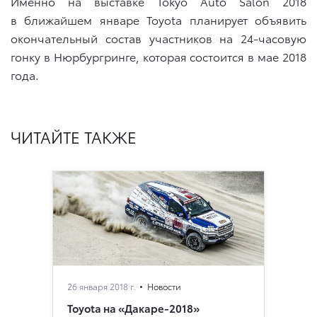
Именно на выставке Tokyo Auto Salon 2018
в ближайшем январе Toyota планирует объявить
окончательный состав участников на 24-часовую
гонку в Нюрбургринге, которая состоится в мае 2018
года.
ЧИТАЙТЕ ТАКЖЕ
26 января 2018 г.
Новости
Toyota на «Дакаре-2018»