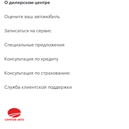
О дилерском центре
Оцените ваш автомобиль
Записаться на сервис
Специальные предложения
Консультация по кредиту
Консультация по страхованию
Служба клиентской поддержки