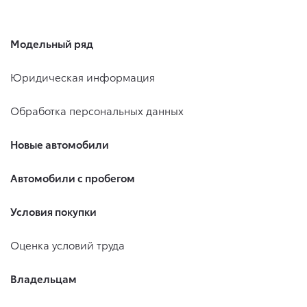
Модельный ряд
Юридическая информация
Обработка персональных данных
Новые автомобили
Автомобили с пробегом
Условия покупки
Оценка условий труда
Владельцам