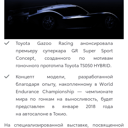
Toyota Gazoo Racing анонсировала
премьеру суперкара GR Super Sport
Concept, созданного по мотивам
гоночного прототипа Toyota TS050 HYBRID.
Концепт модели, разработанной
благодаря опыту, накопленному в World
Endurance Championship — чемпионате
мира по гонкам на выносливость, будет
представлен в январе 2018 года
на автосалоне в Токио.
На специализированной выставке, посвященной