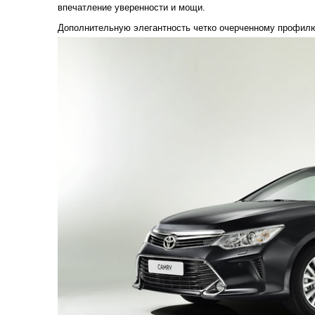
впечатление уверенности и мощи.
Дополнительную элегантность четко очерченному профилю