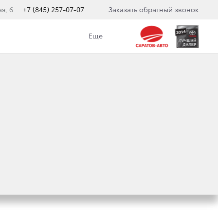
я, 6
+7 (845) 257-07-07
Заказать обратный звонок
Еще
МЬЕРА НОВОЙ