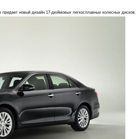
 придает новый дизайн 17-дюймовых легкосплавных колесных дисков.