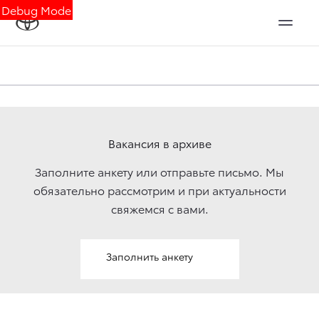
Debug Mode
Вакансия в архиве
Заполните анкету или отправьте письмо. Мы
обязательно рассмотрим и при актуальности
свяжемcя с вами.
Заполнить анкету