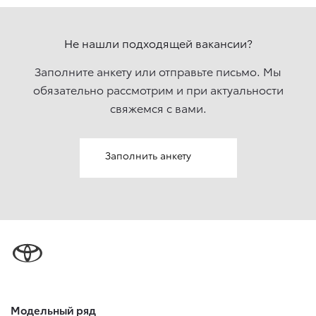
Не нашли подходящей вакансии?
Заполните анкету или отправьте письмо. Мы
обязательно рассмотрим и при актуальности
свяжемcя с вами.
Заполнить анкету
Модельный ряд