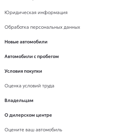
Юридическая информация
Обработка персональных данных
Новые автомобили
Автомобили с пробегом
Условия покупки
Оценка условий труда
Владельцам
О дилерском центре
Оцените ваш автомобиль