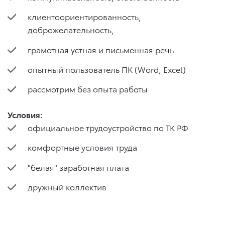
клиентоориентированность,
доброжелательность,
грамотная устная и письменная речь
опытный пользователь ПК (Word, Excel)
рассмотрим без опыта работы
Условия:
официальное трудоустройство по ТК РФ
комфортные условия труда
"белая" заработная плата
дружный коллектив