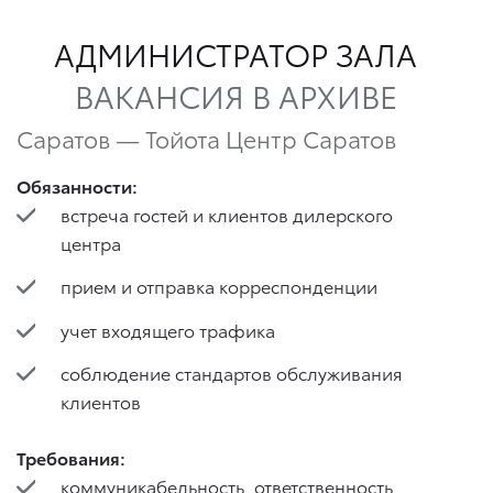
АДМИНИСТРАТОР ЗАЛА
ВАКАНСИЯ В АРХИВЕ
Саратов — Тойота Центр Саратов
Обязанности:
встреча гостей и клиентов дилерского
центра
прием и отправка корреспонденции
учет входящего трафика
соблюдение стандартов обслуживания
клиентов
Требования:
коммуникабельность, ответственность