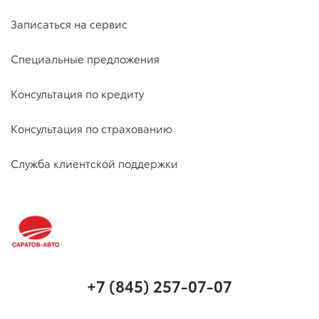
Записаться на сервис
Специальные предложения
Консультация по кредиту
Консультация по страхованию
Служба клиентской поддержки
+7 (845) 257-07-07