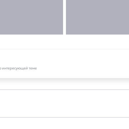
по интересующей теме