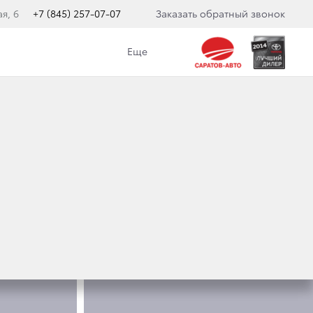
я, 6
+7 (845) 257-07-07
Заказать обратный звонок
Еще