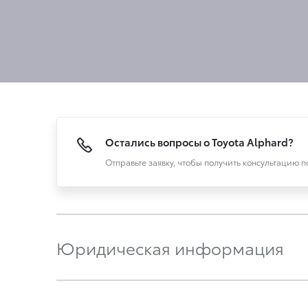
Остались вопросы о Toyota Alphard?
Отправьте заявку, чтобы получить консультацию 
Юридическая информация