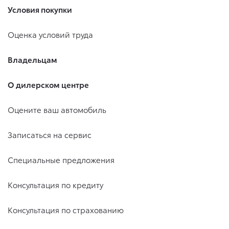
Условия покупки
Оценка условий труда
Владельцам
О дилерском центре
Оцените ваш автомобиль
Записаться на сервис
Специальные предложения
Консультация по кредиту
Консультация по страхованию