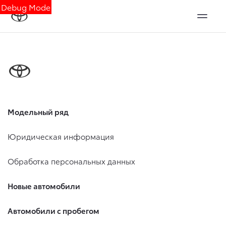
Debug Mode
Модельный ряд
Юридическая информация
Обработка персональных данных
Новые автомобили
Автомобили с пробегом