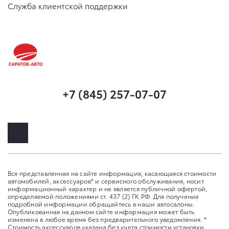
Служба клиентской поддержки
+7 (845) 257-07-07
Вся представленная на сайте информация, касающаяся стоимости
автомобилей, аксессуаров* и сервисного обслуживания, носит
информационный характер и не является публичной офертой,
определяемой положениями ст. 437 (2) ГК РФ. Для получения
подробной информации обращайтесь в наши автосалоны.
Опубликованная на данном сайте информация может быть
изменена в любое время без предварительного уведомления. *
Стоимость аксессуаров указана без учета стоимости установки.