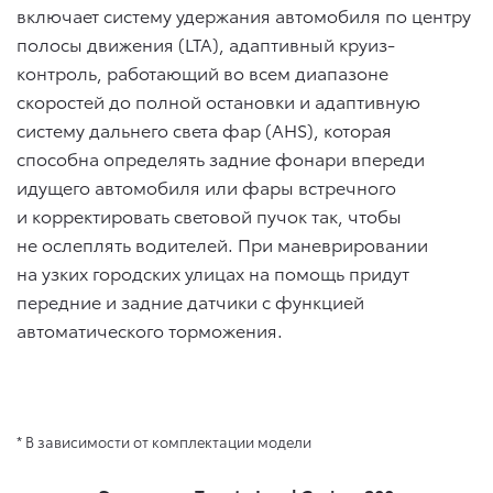
включает систему удержания автомобиля по центру
полосы движения (LTA), адаптивный круиз-
контроль, работающий во всем диапазоне
скоростей до полной остановки и адаптивную
систему дальнего света фар (AHS), которая
способна определять задние фонари впереди
идущего автомобиля или фары встречного
и корректировать световой пучок так, чтобы
не ослеплять водителей. При маневрировании
на узких городских улицах на помощь придут
передние и задние датчики с функцией
автоматического торможения.
* В зависимости от комплектации модели