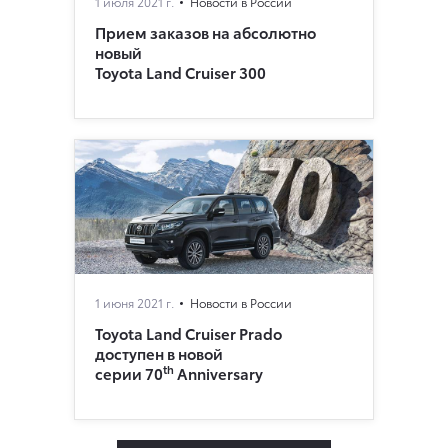
1 июля 2021 г.
Новости в России
Прием заказов на абсолютно
новый
Toyota Land Cruiser 300
1 июня 2021 г.
Новости в России
Toyota Land Cruiser Prado
доступен в новой
th
серии 70
Anniversary