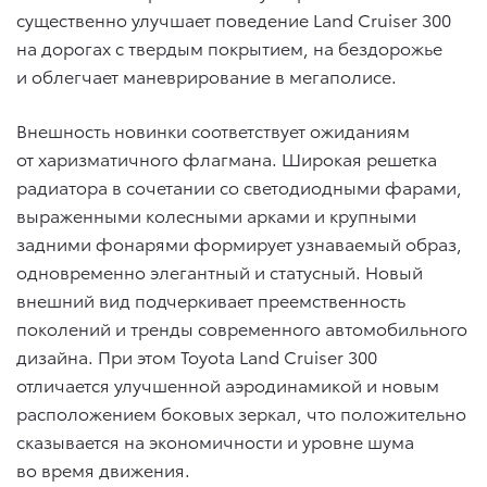
существенно улучшает поведение Land Cruiser 300
на дорогах с твердым покрытием, на бездорожье
и облегчает маневрирование в мегаполисе.
Внешность новинки соответствует ожиданиям
от харизматичного флагмана. Широкая решетка
радиатора в сочетании со светодиодными фарами,
выраженными колесными арками и крупными
задними фонарями формирует узнаваемый образ,
одновременно элегантный и статусный. Новый
внешний вид подчеркивает преемственность
поколений и тренды современного автомобильного
дизайна. При этом Toyota Land Cruiser 300
отличается улучшенной аэродинамикой и новым
расположением боковых зеркал, что положительно
сказывается на экономичности и уровне шума
во время движения.