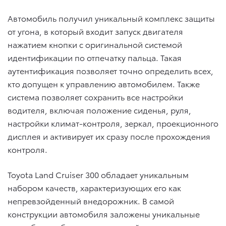
Автомобиль получил уникальный комплекс защиты
от угона, в который входит запуск двигателя
нажатием кнопки с оригинальной системой
идентификации по отпечатку пальца. Такая
аутентификация позволяет точно определить всех,
кто допущен к управлению автомобилем. Также
система позволяет сохранить все настройки
водителя, включая положение сиденья, руля,
настройки климат-контроля, зеркал, проекционного
дисплея и активирует их сразу после прохождения
контроля.
Toyota Land Cruiser 300 обладает уникальным
набором качеств, характеризующих его как
непревзойденный внедорожник. В самой
конструкции автомобиля заложены уникальные