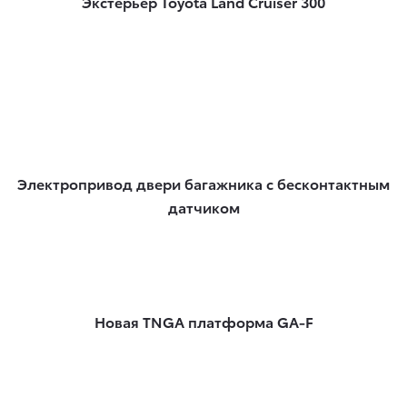
Экстерьер Toyota Land Cruiser 300
Электропривод двери багажника с бесконтактным
датчиком
Новая TNGA платформа GA-F