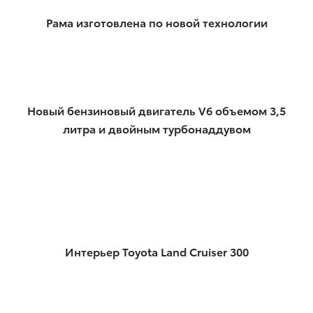
Рама изготовлена по новой технологии
Новый бензиновый двигатель V6 объемом 3,5
литра и двойным турбонаддувом
Интерьер Toyota Land Cruiser 300