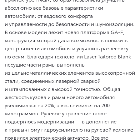
абсолютно все базовые характеристики
автомобиля: от ездового комфорта
и управляемости до безопасности и шумоизоляции.
В основе модели лежит новая платформа GA-F,
конструкция которой дала возможность понизить
центр тяжести автомобиля и улучшить развесовку
по осям. Благодаря технологии Laser Tailored Blank
несущие части рамы выполнены
из цельнометаллических элементов высокопрочной
стали, соединенных лазерной сваркой
и штампованных с высокой точностью. Общая
жесткость кузова и рамы нового автомобиля
увеличилась на 20%, а вес снизился на 200
килограммов. Рулевое управление также
подверглось модернизации — в дополнение
к привычному гидроусилителю на рулевой колонке
появился электрический актуатор. Все это