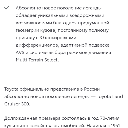
Абсолютно новое поколение легенды
обладает уникальными вседорожными
возможностями благодаря продуманной
геометрии кузова, постоянному полному
приводу с 3 блокировками
дифференциалов, адаптивной подвеске
AVS и системе выбора режимов движения
Multi-Terrain Select.
Toyota официально представила в России
абсолютно новое поколение легенды — Toyota Land
Cruiser 300.
Долгожданная премьера состоялась в год 70-летия
культового семейства автомобилей. Начиная с 1951