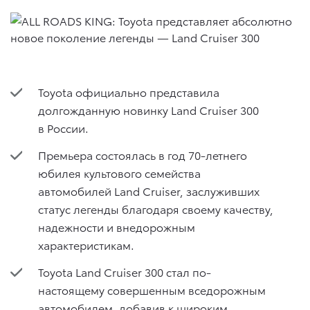
Toyota официально представила
долгожданную новинку Land Cruiser 300
в России.
Премьера состоялась в год 70-летнего
юбилея культового семейства
автомобилей Land Cruiser, заслуживших
статус легенды благодаря своему качеству,
надежности и внедорожным
характеристикам.
Toyota Land Cruiser 300 стал по-
настоящему совершенным вседорожным
автомобилем, добавив к широким