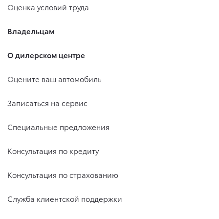
Оценка условий труда
Владельцам
О дилерском центре
Оцените ваш автомобиль
Записаться на сервис
Специальные предложения
Консультация по кредиту
Консультация по страхованию
Служба клиентской поддержки