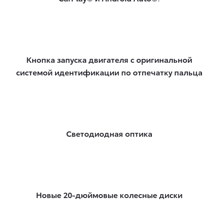
Кнопка запуска двигателя с оригинальной
системой идентификации по отпечатку пальца
Светодиодная оптика
Новые 20-дюймовые колесные диски