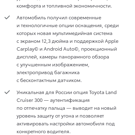
комфорта и топливной экономичности.
Автомобиль получил современные
и технологичные опции оснащения, среди
которых новая мультимедийная система
с экраном 12,3 дюйма и поддержкой Apple
Carplay© и Android Auto©, проекционный
дисплей, камеры панорамного обзора
с улучшенным изображением,
электропривод багажника
с бесконтактным датчиком.
Уникальная для России опция Toyota Land
Cruiser 300 — аутентификация
по отпечатку пальца — выводит на новый
уровень защиту от угона и позволяет
активировать настройки автомобиля под
конкретного водителя.