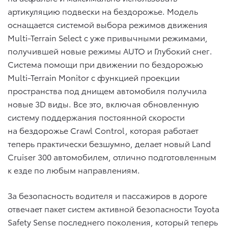
артикуляцию подвески на бездорожье. Модель
оснащается системой выбора режимов движения
Multi-Terrain Select с уже привычными режимами,
получившей новые режимы AUTO и Глубокий снег.
Система помощи при движении по бездорожью
Multi-Terrain Monitor с функцией проекции
пространства под днищем автомобиля получила
новые 3D виды. Все это, включая обновленную
систему поддержания постоянной скорости
на бездорожье Crawl Control, которая работает
теперь практически безшумно, делает новый Land
Cruiser 300 автомобилем, отлично подготовленным
к езде по любым направлениям.
За безопасность водителя и пассажиров в дороге
отвечает пакет систем активной безопасности Toyota
Safety Sense последнего поколения, который теперь