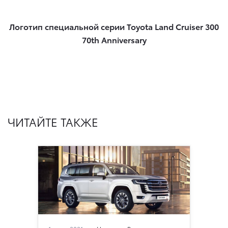
Логотип специальной серии Toyota Land Cruiser 300
70th Anniversary
ЧИТАЙТЕ ТАКЖЕ