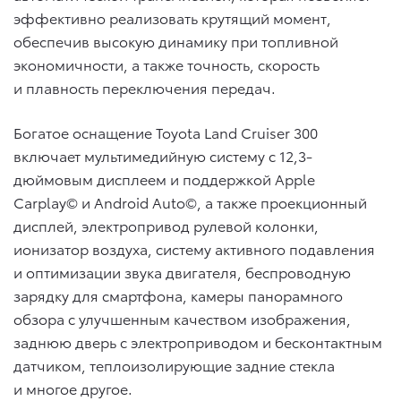
эффективно реализовать крутящий момент,
обеспечив высокую динамику при топливной
экономичности, а также точность, скорость
и плавность переключения передач.
Богатое оснащение Toyota Land Cruiser 300
включает мультимедийную систему с 12,3-
дюймовым дисплеем и поддержкой Apple
Carplay© и Android Auto©, а также проекционный
дисплей, электропривод рулевой колонки,
ионизатор воздуха, систему активного подавления
и оптимизации звука двигателя, беспроводную
зарядку для смартфона, камеры панорамного
обзора c улучшенным качеством изображения,
заднюю дверь с электроприводом и бесконтактным
датчиком, теплоизолирующие задние стекла
и многое другое.