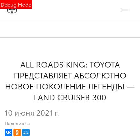
Debug Mode
ALL ROADS KING: TOYOTA
ПРЕДСТАВЛЯЕТ АБСОЛЮТНО
НОВОЕ ПОКОЛЕНИЕ ЛЕГЕНДЫ —
LAND CRUISER 300
10 июня 2021 г.
Поделиться