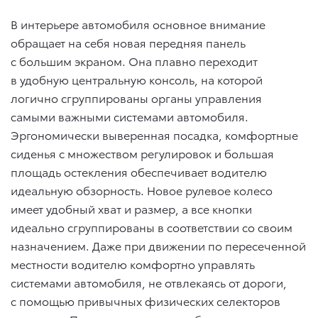
В интерьере автомобиля основное внимание
обращает на себя новая передняя панель
с большим экраном. Она плавно переходит
в удобную центральную консоль, на которой
логично сгруппированы органы управления
самыми важными системами автомобиля.
Эргономически выверенная посадка, комфортные
сиденья с множеством регулировок и большая
площадь остекления обеспечивает водителю
идеальную обзорность. Новое рулевое колесо
имеет удобный хват и размер, а все кнопки
идеально сгруппированы в соответствии со своим
назначением. Даже при движении по пересеченной
местности водителю комфортно управлять
системами автомобиля, не отвлекаясь от дороги,
с помощью привычных физических селекторов