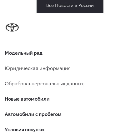
Все Новости в России
Модельный ряд
Юридическая информация
Обработка персональных данных
Новые автомобили
Автомобили с пробегом
Условия покупки