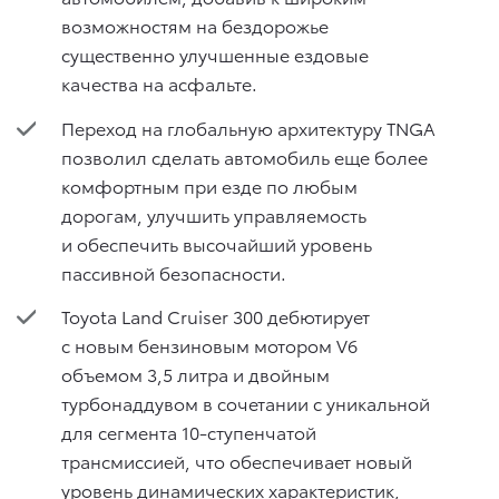
возможностям на бездорожье
существенно улучшенные ездовые
качества на асфальте.
Переход на глобальную архитектуру TNGA
позволил сделать автомобиль еще более
комфортным при езде по любым
дорогам, улучшить управляемость
и обеспечить высочайший уровень
пассивной безопасности.
Toyota Land Cruiser 300 дебютирует
с новым бензиновым мотором V6
объемом 3,5 литра и двойным
турбонаддувом в сочетании с уникальной
для сегмента 10-ступенчатой
трансмиссией, что обеспечивает новый
уровень динамических характеристик,