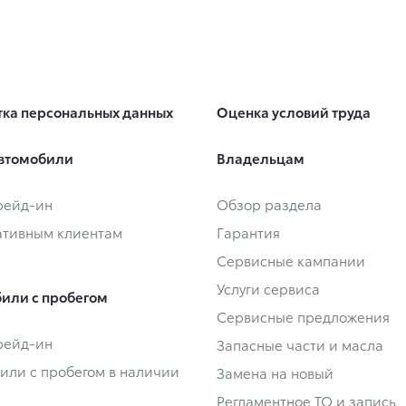
ка персональных данных
Оценка условий труда
втомобили
Владельцам
Трейд-ин
Обзор раздела
тивным клиентам
Гарантия
Сервисные кампании
Услуги сервиса
или с пробегом
Сервисные предложения
Трейд-ин
Запасные части и масла
или с пробегом в наличии
Замена на новый
Регламентное ТО и запись