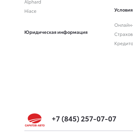
Alphard
Условия
Hiace
Онлайн
Юридическая информация
Страхов
Кредит
+7 (845) 257-07-07