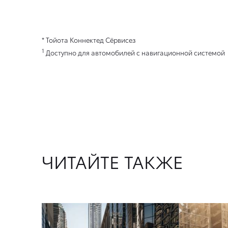
* Тойота Коннектед Сёрвисез
1
Доступно для автомобилей с навигационной системой
ЧИТАЙТЕ ТАКЖЕ