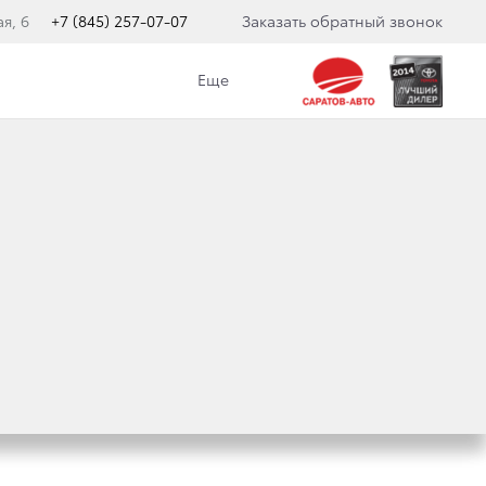
я, 6
+7 (845) 257-07-07
Заказать обратный звонок
Еще
Н В НОВОЙ