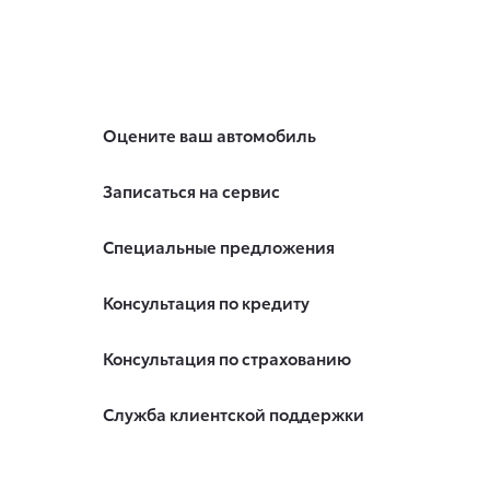
Оцените ваш автомобиль
Записаться на сервис
Специальные предложения
Консультация по кредиту
Консультация по страхованию
Служба клиентской поддержки