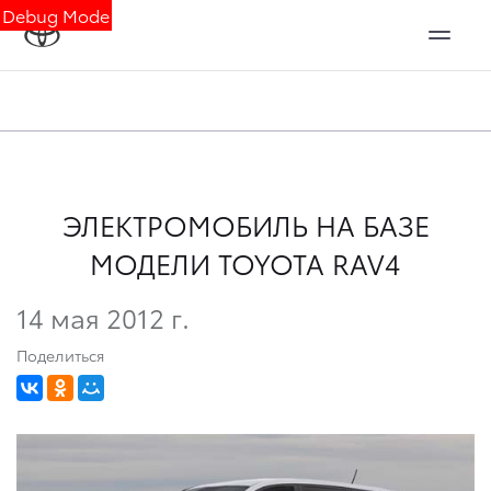
Debug Mode
ЭЛЕКТРОМОБИЛЬ НА БАЗЕ
МОДЕЛИ TOYOTA RAV4
14 мая 2012 г.
Поделиться