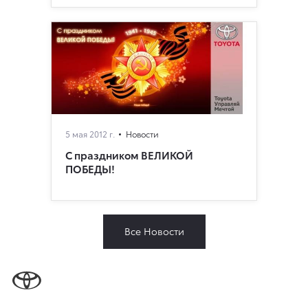
5 мая 2012 г.
Новости
С праздником ВЕЛИКОЙ
ПОБЕДЫ!
Все Новости