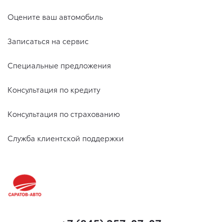
Оцените ваш автомобиль
Записаться на сервис
Специальные предложения
Консультация по кредиту
Консультация по страхованию
Служба клиентской поддержки