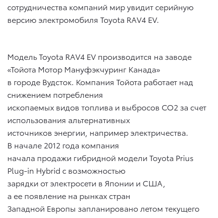
сотрудничества компаний мир увидит серийную
версию электромобиля Toyota RAV4 EV.
Модель Toyota RAV4 EV производится на заводе
«Тойота Мотор Мануфэкчуринг Канада»
в городе Вудсток. Компания Тойота работает над
снижением потребления
ископаемых видов топлива и выбросов CO2 за счет
использования альтернативных
источников энергии, например электричества.
В начале 2012 года компания
начала продажи гибридной модели Toyota Prius
Plug-in Hybrid с возможностью
зарядки от электросети в Японии и США,
а ее появление на рынках стран
Западной Европы запланировано летом текущего