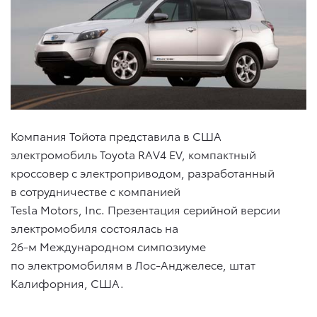
Компания Тойота представила в США
электромобиль Toyota RAV4 EV, компактный
кроссовер с электроприводом, разработанный
в сотрудничестве с компанией
Tesla Motors, Inc. Презентация серийной версии
электромобиля состоялась на
26-м Международном симпозиуме
по электромобилям в Лос-Анджелесе, штат
Калифорния, США.