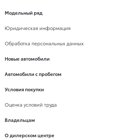
Модельный ряд
Юридическая информация
Обработка персональных данных
Новые автомобили
Автомобили с пробегом
Условия покупки
Оценка условий труда
Владельцам
О дилерском центре