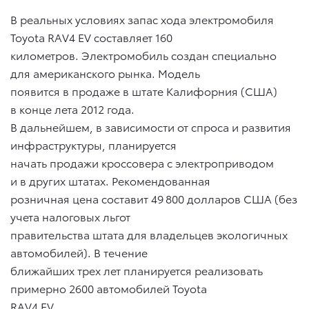
В реальных условиях запас хода электромобиля
Toyota RAV4 EV составляет 160
километров. Электромобиль создан специально
для американского рынка. Модель
появится в продаже в штате Калифорния (США)
в конце лета 2012 года.
В дальнейшем, в зависимости от спроса и развития
инфраструктуры, планируется
начать продажи кроссовера с электроприводом
и в других штатах. Рекомендованная
розничная цена составит 49 800 долларов США (без
учета налоговых льгот
правительства штата для владельцев экологичных
автомобилей). В течение
ближайших трех лет планируется реализовать
примерно 2600 автомобилей Toyota
RAV4 EV.