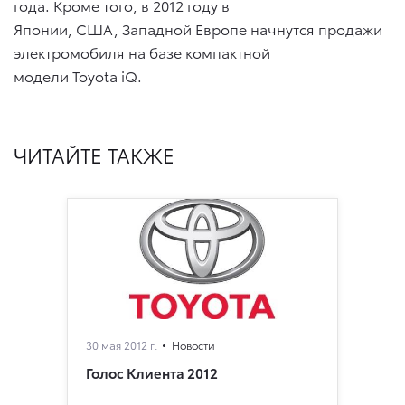
года. Кроме того, в 2012 году в
Японии, США, Западной Европе начнутся продажи
электромобиля на базе компактной
модели Toyota iQ.
ЧИТАЙТЕ ТАКЖЕ
30 мая 2012 г.
Новости
Голос Клиента 2012