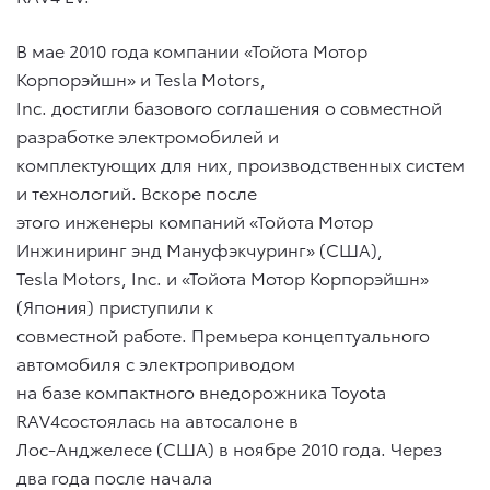
В мае 2010 года компании «Тойота Мотор
Корпорэйшн» и Tesla Motors,
Inc. достигли базового соглашения о совместной
разработке электромобилей и
комплектующих для них, производственных систем
и технологий. Вскоре после
этого инженеры компаний «Тойота Мотор
Инжиниринг энд Мануфэкчуринг» (США),
Tesla Motors, Inc. и «Тойота Мотор Корпорэйшн»
(Япония) приступили к
совместной работе. Премьера концептуального
автомобиля с электроприводом
на базе компактного внедорожника Toyota
RAV4состоялась на автосалоне в
Лос-Анджелесе (США) в ноябре 2010 года. Через
два года после начала