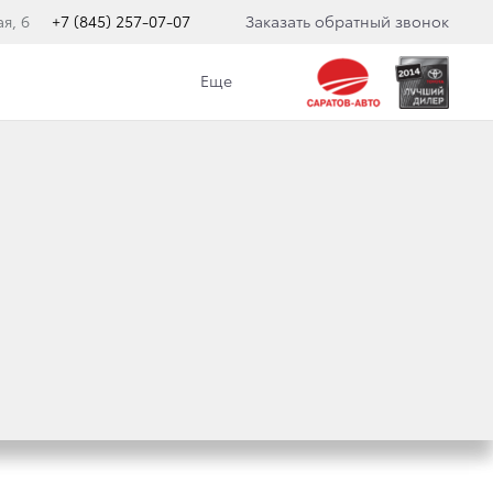
я, 6
+7 (845) 257-07-07
Заказать обратный звонок
Еще
ОРСИРОВАННЫМ