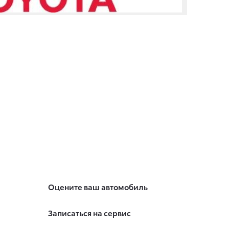
Оцените ваш автомобиль
Записаться на сервис