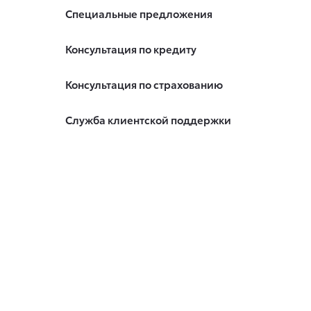
Специальные предложения
Консультация по кредиту
Консультация по страхованию
Служба клиентской поддержки