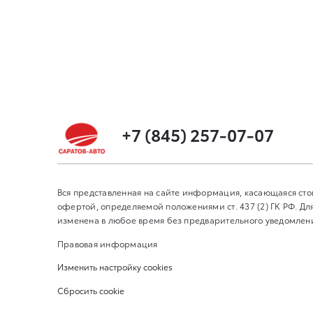
+7 (845) 257-07-07
Вся представленная на сайте информация, касающаяся сто
офертой, определяемой положениями ст. 437 (2) ГК РФ. 
изменена в любое время без предварительного уведомления
Правовая информация
Изменить настройку cookies
Сбросить cookie