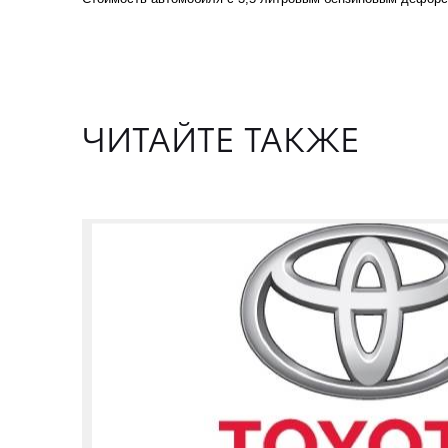
ЧИТАЙТЕ ТАКЖЕ