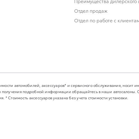
Преимущества дилерского 
Отдел продаж
Отдел по работе с клиента
имости автомобилей, аксессуаров* и сервисного обслуживания, носит 
Для получения подробной информации обращайтесь в наши автосалоны.
. * Стоимость аксессуаров указана без учета стоимости установки.