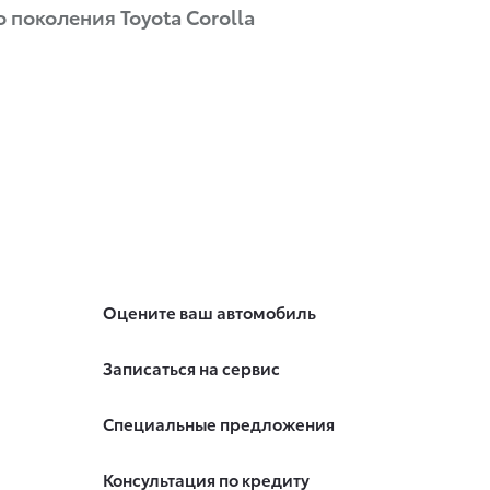
 поколения Toyota Corolla
Оцените ваш автомобиль
Записаться на сервис
Специальные предложения
Консультация по кредиту