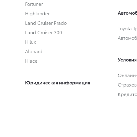
Fortuner
Автомоб
Highlander
Land Cruiser Prado
Toyota 
Land Cruiser 300
Автомоб
Hilux
Alphard
Условия
Hiace
Онлайн
Юридическая информация
Страхов
Кредит