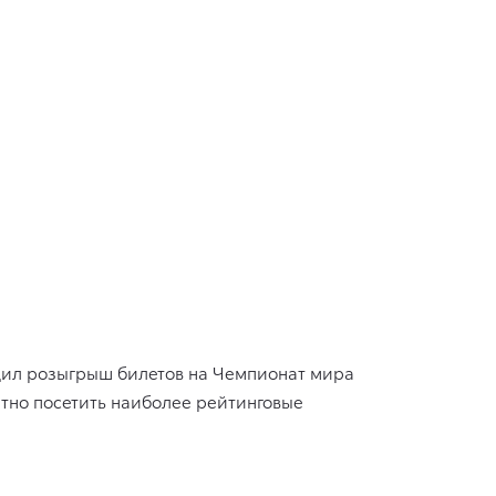
ил розыгрыш билетов на Чемпионат мира
атно посетить наиболее рейтинговые