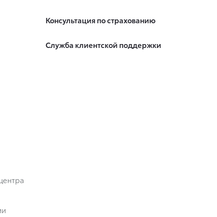
Консультация по страхованию
Служба клиентской поддержки
центра
ми