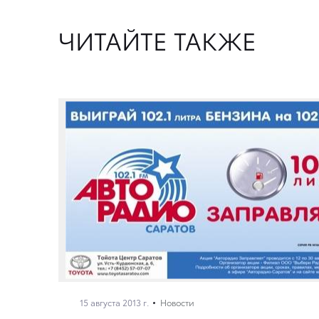
ЧИТАЙТЕ ТАКЖЕ
15 августа 2013 г.
Новости