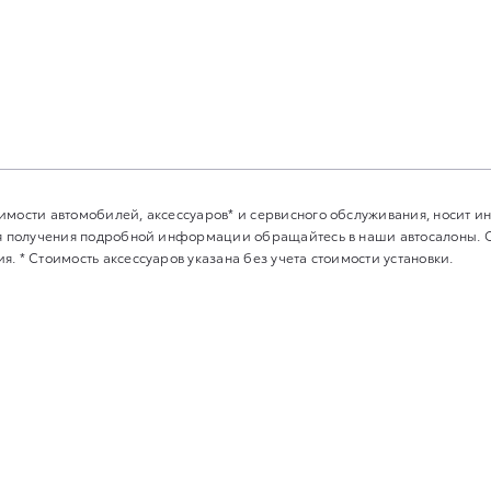
имости автомобилей, аксессуаров* и сервисного обслуживания, носит 
Для получения подробной информации обращайтесь в наши автосалоны.
. * Стоимость аксессуаров указана без учета стоимости установки.