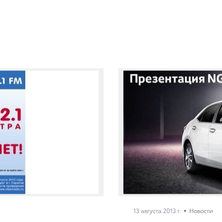
13 августа 2013 г.
Новости