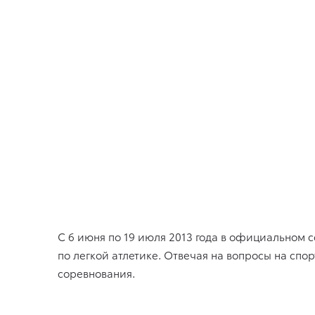
С 6 июня по 19 июля 2013 года в официальном 
по легкой атлетике. Отвечая на вопросы на сп
соревнования.