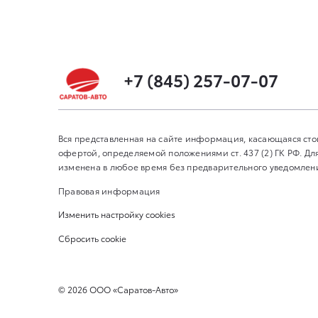
+7 (845) 257-07-07
Вся представленная на сайте информация, касающаяся сто
офертой, определяемой положениями ст. 437 (2) ГК РФ. 
изменена в любое время без предварительного уведомления
Правовая информация
Изменить настройку cookies
Сбросить cookie
©
2026
ООО «Саратов-Авто»